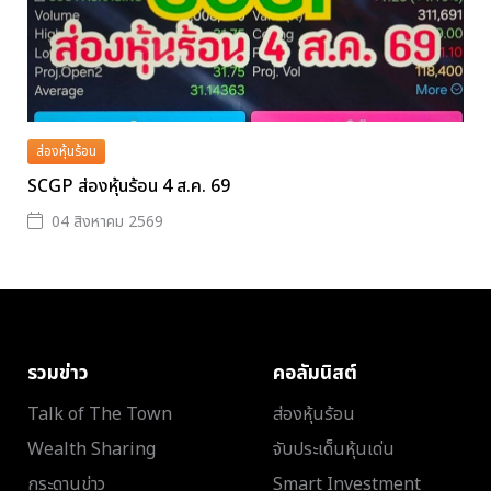
ส่องหุ้นร้อน
SCGP ส่องหุ้นร้อน 4 ส.ค. 69
04 สิงหาคม 2569
รวมข่าว
คอลัมนิสต์
Talk of The Town
ส่องหุ้นร้อน
Wealth Sharing
จับประเด็นหุ้นเด่น
กระดานข่าว
Smart Investment