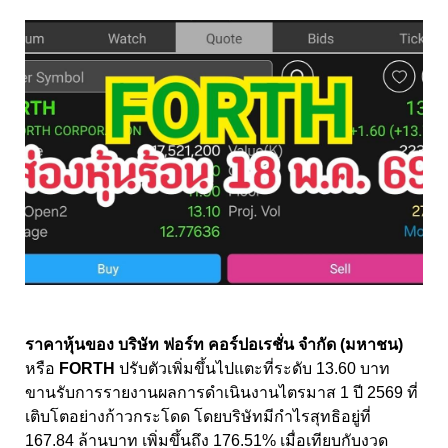
ราคาหุ้นของ บริษัท ฟอร์ท คอร์ปอเรชั่น จำกัด (มหาชน)
หรือ
FORTH
ปรับตัวเพิ่มขึ้นไปแตะที่ระดับ 13.60 บาท
ขานรับการรายงานผลการดำเนินงานไตรมาส 1 ปี 2569 ที่
เติบโตอย่างก้าวกระโดด โดยบริษัทมีกำไรสุทธิอยู่ที่
167.84 ล้านบาท เพิ่มขึ้นถึง 176.51% เมื่อเทียบกับงวด