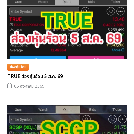
ส่องหุ้นร้อน
TRUE ส่องหุ้นร้อน 5 ส.ค. 69
05 สิงหาคม 2569