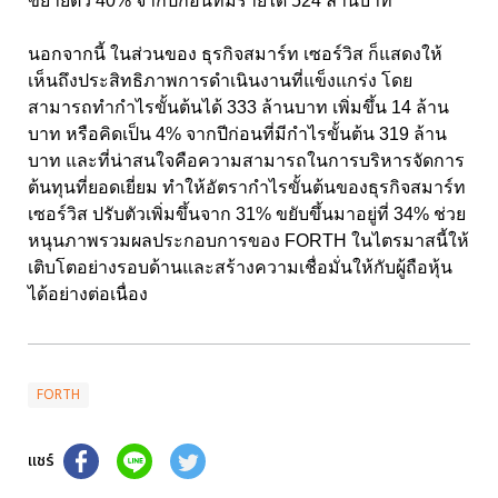
ขยายตัว 40% จากปีก่อนที่มีรายได้ 524 ล้านบาท
นอกจากนี้ ในส่วนของ ธุรกิจสมาร์ท เซอร์วิส ก็แสดงให้
เห็นถึงประสิทธิภาพการดำเนินงานที่แข็งแกร่ง โดย
สามารถทำกำไรขั้นต้นได้ 333 ล้านบาท เพิ่มขึ้น 14 ล้าน
บาท หรือคิดเป็น 4% จากปีก่อนที่มีกำไรขั้นต้น 319 ล้าน
บาท และที่น่าสนใจคือความสามารถในการบริหารจัดการ
ต้นทุนที่ยอดเยี่ยม ทำให้อัตรากำไรขั้นต้นของธุรกิจสมาร์ท
เซอร์วิส ปรับตัวเพิ่มขึ้นจาก 31% ขยับขึ้นมาอยู่ที่ 34% ช่วย
หนุนภาพรวมผลประกอบการของ FORTH ในไตรมาสนี้ให้
เติบโตอย่างรอบด้านและสร้างความเชื่อมั่นให้กับผู้ถือหุ้น
ได้อย่างต่อเนื่อง
FORTH
แชร์