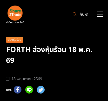
ค้นหา
ส่องหุ้นร้อน
FORTH ส่องหุ้นร้อน 18 พ.ค.
69
18 พฤษภาคม 2569
แชร์