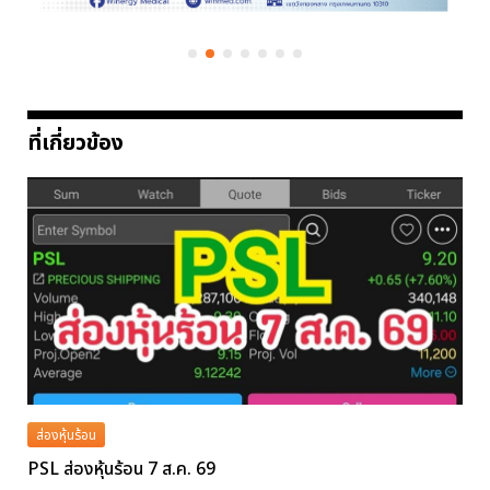
ที่เกี่ยวข้อง
ส่องหุ้นร้อน
PSL ส่องหุ้นร้อน 7 ส.ค. 69