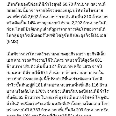
เดียวกันของปีก่อนที่มีกำไรสุทธิ 60.70 ล้านบาท ผลงานที่
ยอดเยี่ยมนี้มาจากรายได้รวมของกลุ่มบริษัทในไตรมาส
แรกที่ทำได้ 2,602 ล้านบาท ขยายตัวเพิ่มขึ้น 310 ล้านบาท
หรือคิดเป็น 14% จากฐานรายได้รวม 2,292 ล้านบาทในปี
ก่อน โดยมีปัจจัยหนุนสำคัญมาจากการเติบโตของรายได้
ในกลุ่มธุรกิจเอ็นเตอร์ไพรซ์ โซลูชั่นส์ และธุรกิจอีเอ็มเอส
(EMS)
เมื่อพิจารณาโครงสร้างรายหมวดธุรกิจพบว่า ธุรกิจอีเอ็ม
เอส สามารถสร้างรายได้ในไตรมาสแรกนี้ได้สูงถึง 801
ล้านบาท ปรับตัวเพิ่มขึ้น 127 ล้านบาท หรือ 19% จากปี
ก่อนหน้าที่มีรายได้ 674 ล้านบาท ด้านความสามารถใน
การทำกำไรของกลุ่มนี้ก็ปรับตัวดีขึ้นอย่างชัดเจน โดยมี
กำไรขั้นต้นอยู่ที่ 181 ล้านบาท ทะยานเพิ่มขึ้นถึง 116 ล้าน
บาท หรือเติบโต 178% จากช่วงเดียวกันของปีก่อนที่มีกำไร
ขั้นต้น 65 ล้านบาท ในขณะที่ ธุรกิจเอ็นเตอร์ไพรซ์ โซลูชั่น
ส์ เป็นอีกหนึ่งแรงขับเคลื่อนหลักที่เติบโตอย่างโดดเด่น โดย
สร้างรายได้ได้ 733 ล้านบาท เพิ่มขึ้นถึง 209 ล้านบาท หรือ