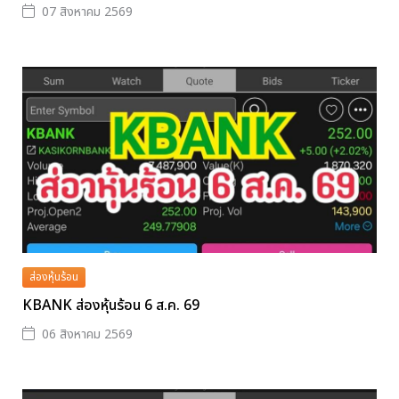
07 สิงหาคม 2569
ส่องหุ้นร้อน
KBANK ส่องหุ้นร้อน 6 ส.ค. 69
06 สิงหาคม 2569