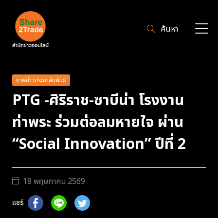
ค้นหา
ภาพข่าวประชาสัมพันธ์
PTG -ศิริราช-ซาบีน่า โรงงาน
ท่าพระ ร่วมต่อลมหายใจ ผ่าน
“Social Innovation” ปีที่ 2
18 พฤษภาคม 2569
แชร์