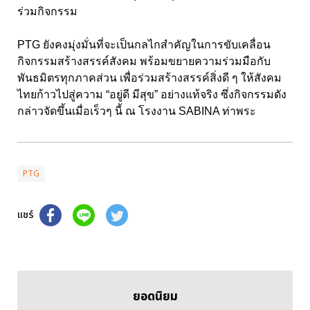
ร่วมกิจกรรม
PTG ยังคงมุ่งมั่นที่จะเป็นกลไกสำคัญในการขับเคลื่อน
กิจกรรมสร้างสรรค์สังคม พร้อมขยายความร่วมมือกับ
พันธมิตรทุกภาคส่วน เพื่อร่วมสร้างสรรค์สิ่งดี ๆ ให้สังคม
ไทยก้าวไปสู่ความ “อยู่ดี มีสุข” อย่างแท้จริง ซึ่งกิจกรรมดัง
กล่าวจัดขึ้นเมื่อเร็วๆ นี้ ณ โรงงาน SABINA ท่าพระ
PTG
แชร์
ยอดนิยม