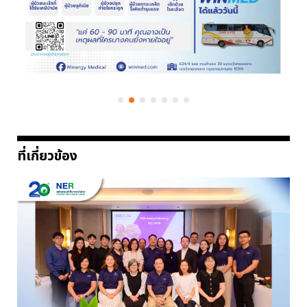
ที่เกี่ยวข้อง