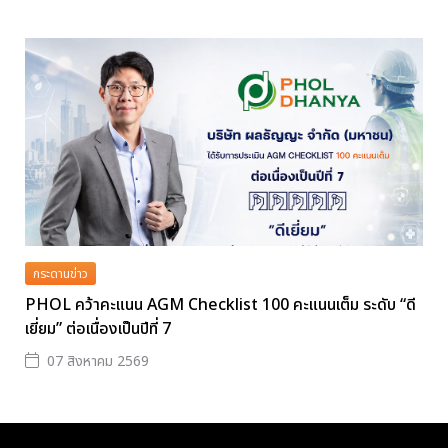
กระดานข่าว
PHOL คว้าคะแนน AGM Checklist 100 คะแนนเต็ม ระดับ “ดี
เยี่ยม” ต่อเนื่องเป็นปีที่ 7
07 สิงหาคม 2569