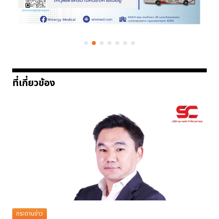
ที่เกี่ยวข้อง
กระดานข่าว