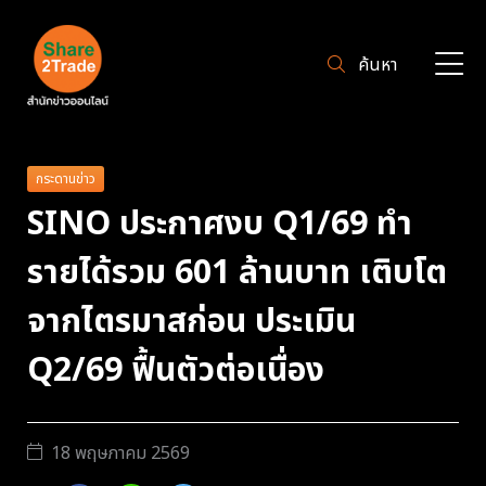
ค้นหา
กระดานข่าว
SINO ประกาศงบ Q1/69 ทำ
รายได้รวม 601 ล้านบาท เติบโต
จากไตรมาสก่อน ประเมิน
Q2/69 ฟื้นตัวต่อเนื่อง
18 พฤษภาคม 2569