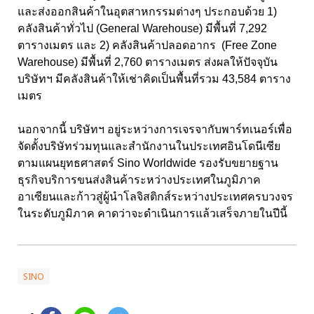
และส่งออกสินค้าในอุตสาหกรรมต่างๆ ประกอบด้วย
1
)
คลังสินค้าทั่วไป (
General Warehouse
) มีพื้นที่
7,292
ตารางเมตร และ
2
) คลังสินค้าปลอดอากร (
Free Zone
Warehouse
) มีพื้นที่
2,760
ตารางเมตร ส่งผลให้ปัจจุบัน
บริษัทฯ มีคลังสินค้าให้เช่าคิดเป็นพื้นที่รวม 4
3,584
ตาราง
เมตร
นอกจากนี้ บริษัทฯ อยู่ระหว่างการเจรจากับพาร์ทเนอร์เพื่อ
จัดตั้งบริษัทร่วมทุนและสำนักงานในประเทศอินโดนีเซีย
ตามแผนยุทธศาสตร์ Sino Worldwide
รองรับขยายฐาน
ธุรกิจบริการขนส่งสินค้าระหว่างประเทศในภูมิภาค
อาเซียนและก้าวสู่ผู้นำโลจิสติกส์ระหว่างประเทศครบวงจร
ในระดับภูมิภาค คาดว่าจะดำเนินการแล้วเสร็จภายในปีนี้
SINO