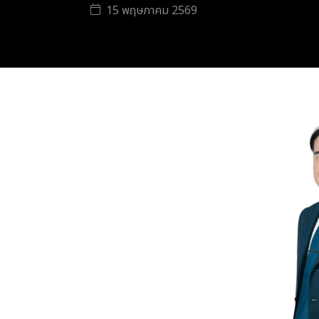
15 พฤษภาคม 2569