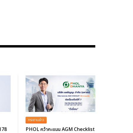
กระดานข่าว
 178
PHOL คว้าคะแนน AGM Checklist