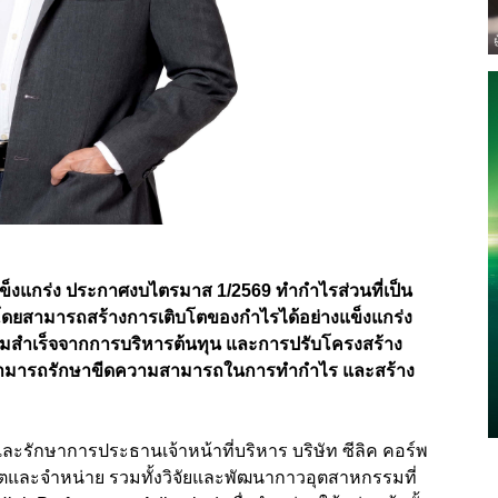
ข็งแกร่ง ประกาศงบไตรมาส 1/2569 ทำกำไรส่วนที่เป็น
ดยสามารถสร้างการเติบโตของกำไรได้อย่างแข็งแกร่ง
มสำเร็จจากการบริหารต้นทุน
และการปรับโครงสร้าง
 สามารถรักษาขีดความสามารถในการทำกำไร และสร้าง
รักษาการประธานเจ้าหน้าที่บริหาร บริษัท ซีลิค คอร์พ
ลิตและจำหน่าย รวมทั้งวิจัยและพัฒนากาวอุตสาหกรรมที่