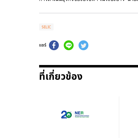
SELIC
แชร์
ที่เกี่ยวข้อง