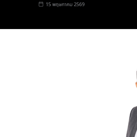
15 พฤษภาคม 2569