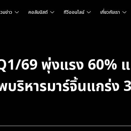
วมข่าว
คอลัมนิสต์
ทีวีออนไลน์
เกี่ยวกับเรา
Q1/69 พุ่งแรง 60% แต
พบริหารมาร์จิ้นแกร่ง 