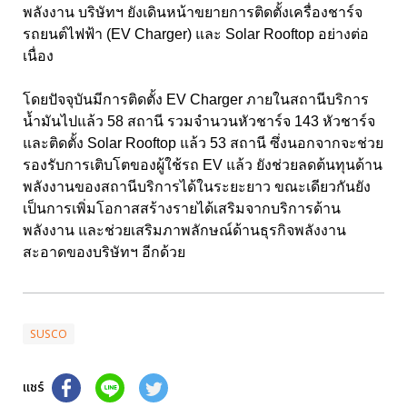
พลังงาน บริษัทฯ ยังเดินหน้าขยายการติดตั้งเครื่องชาร์จ
รถยนต์ไฟฟ้า (EV Charger) และ Solar Rooftop อย่างต่อ
เนื่อง
โดยปัจจุบันมีการติดตั้ง EV Charger ภายในสถานีบริการ
น้ำมันไปแล้ว 58 สถานี รวมจำนวนหัวชาร์จ 143 หัวชาร์จ
และติดตั้ง Solar Rooftop แล้ว 53 สถานี ซึ่งนอกจากจะช่วย
รองรับการเติบโตของผู้ใช้รถ EV แล้ว ยังช่วยลดต้นทุนด้าน
พลังงานของสถานีบริการได้ในระยะยาว ขณะเดียวกันยัง
เป็นการเพิ่มโอกาสสร้างรายได้เสริมจากบริการด้าน
พลังงาน และช่วยเสริมภาพลักษณ์ด้านธุรกิจพลังงาน
สะอาดของบริษัทฯ อีกด้วย
SUSCO
แชร์