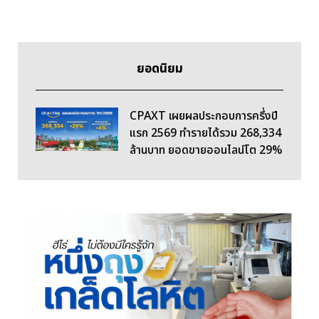
ยอดนิยม
CPAXT เผยผลประกอบการครึ่งปี
แรก 2569 ทำรายได้รวม 268,334
ล้านบาท ยอดขายออนไลน์โต 29%