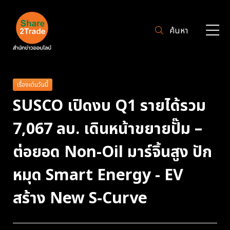
ค้นหา
เรื่องเด่นวันนี้
SUSCO เปิดงบ Q1 รายได้รวม
7,067 ลบ. เดินหน้าขยายปั๊ม –
ต่อยอด Non-Oil มาร์จิ้นสูง ปัก
หมุด Smart Energy - EV
สร้าง New S-Curve