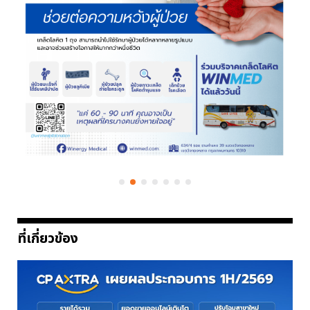
ที่เกี่ยวข้อง