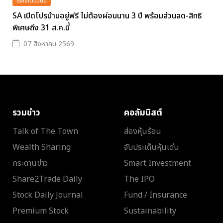
เรื่องเด่นวันนี้
SA เปิดโปรบ้านอยู่ฟรี ไม่ต้องผ่อนนาน 3 ปี พร้อมส่วนลด-สิทธิ
พิเศษถึง 31 ส.ค.นี้
07 สิงหาคม 2569
รวมข่าว
คอลัมนิสต์
Talk of The Town
ส่องหุ้นร้อน
Wealth Sharing
จับประเด็นหุ้นเด่น
กระดานข่าว
Smart Investment
Share2Trade Daily
The IPO
Stock Daily Journal
Fund / Insurance
Premium Stock
Sustainability