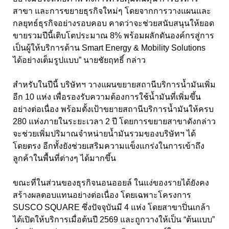
สาขา และการขยายธุรกิจใหม่ๆ โดยจากการวางแผนและ
กลยุทธ์ธุรกิจอย่างรอบคอบ คาดว่าจะช่วยสนับสนุนให้ยอด
ขายรวมปีนี้เติบโตประมาณ 8% พร้อมผลักดันองค์กรสู่การ
เป็นผู้ให้บริการด้าน Smart Energy & Mobility Solutions
ได้อย่างเต็มรูปแบบ” นายชัยฤทธิ์ กล่าว
สำหรับในปีนี้ บริษัทฯ วางแผนขยายสถานีบริการน้ำมันเพิ่ม
อีก 10 แห่ง เพื่อรองรับความต้องการใช้น้ำมันที่เพิ่มขึ้น
อย่างต่อเนื่อง พร้อมตั้งเป้าขยายสถานีบริการน้ำมันให้ครบ
280 แห่งภายในระยะเวลา 2 ปี โดยการขยายสาขาดังกล่าว
จะช่วยเพิ่มปริมาณจำหน่ายน้ำมันรวมของบริษัทฯ ได้
โดยตรง อีกทั้งยังช่วยเสริมความแข็งแกร่งในการเข้าถึง
ลูกค้าในพื้นที่ต่างๆ ได้มากขึ้น
ขณะที่ในส่วนของธุรกิจนอนออยล์ ในแง่ของรายได้ยังคง
สร้างผลตอบแทนอย่างต่อเนื่อง โดยเฉพาะโครงการ
SUSCO SQUARE ซึ่งปัจจุบันมี 4 แห่ง โดยสาขาปิ่นเกล้า
ได้เปิดให้บริการเมื่อต้นปี 2569 และถูกวางให้เป็น “ต้นแบบ”