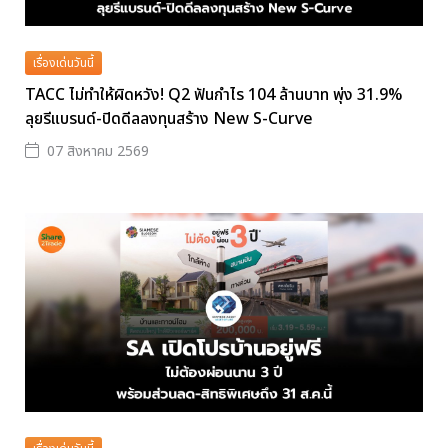
เรื่องเด่นวันนี้
TACC ไม่ทำให้ผิดหวัง! Q2 ฟันกำไร 104 ล้านบาท พุ่ง 31.9%
ลุยรีแบรนด์-ปิดดีลลงทุนสร้าง New S-Curve
07 สิงหาคม 2569