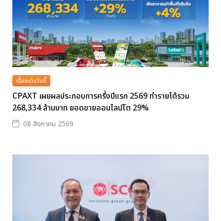
เรื่องเด่นวันนี้
CPAXT เผยผลประกอบการครึ่งปีแรก 2569 ทำรายได้รวม
268,334 ล้านบาท ยอดขายออนไลน์โต 29%
08 สิงหาคม 2569