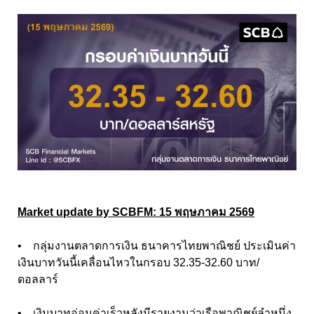
Market update by SCBFM: 15 พฤษภาคม 2569
• กลุ่มงานตลาดการเงิน ธนาคารไทยพาณิชย์ ประเมินค่า
เงินบาทวันนี้เคลื่อนไหวในกรอบ 32.35-32.60 บาท/
ดอลลาร์
• เงินบาทอ่อนค่าเร็วหลังมีรายงานว่าเรือพาณิชย์ลำหนึ่ง