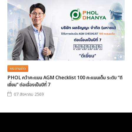
กระดานข่าว
PHOL คว้าคะแนน AGM Checklist 100 คะแนนเต็ม ระดับ “ดี
เยี่ยม” ต่อเนื่องเป็นปีที่ 7
07 สิงหาคม 2569