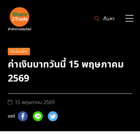
ค้นหา
กระดานข่าว
ค่าเงินบาทวันนี้ 15 พฤษภาคม
2569
15 พฤษภาคม 2569
แชร์