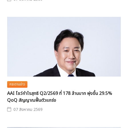
กระดานข่าว
AAI โชว์กำไรสุทธิ Q2/2569 ที่ 178 ล้านบาท พุ่งขึ้น 29.5%
QoQ สัญญาณฟื้นตัวแกร่ง
07 สิงหาคม 2569