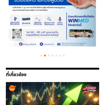
ที่เกี่ยวข้อง