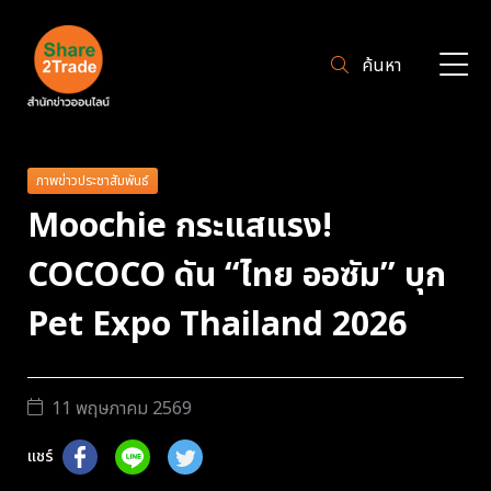
ค้นหา
ภาพข่าวประชาสัมพันธ์
Moochie กระแสแรง!
COCOCO ดัน “ไทย ออซัม” บุก
Pet Expo Thailand 2026
11 พฤษภาคม 2569
แชร์