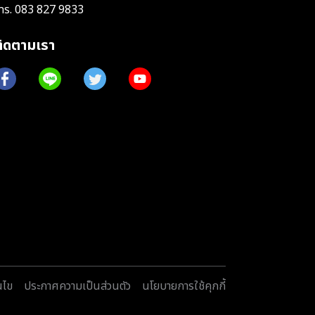
ทร.
083 827 9833
ติดตามเรา
นไข
ประกาศความเป็นส่วนตัว
นโยบายการใช้คุกกี้