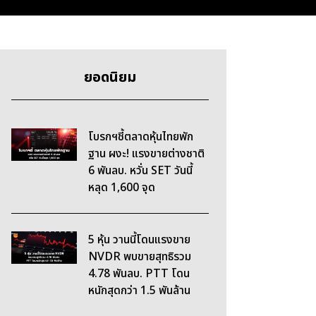
ยอดนิยม
โบรกฯชี้ตลาดหุ้นไทยพัก
ฐาน ผงะ! แรงขายต่างชาติ
6 พันลบ. หวั่น SET วันนี้
หลุด 1,600 จุด
5 หุ้น วานนี้โดนแรงขาย
NVDR พบขายสุทธิรวม
4.78 พันลบ. PTT โดน
หนักสุดกว่า 1.5 พันล้าน