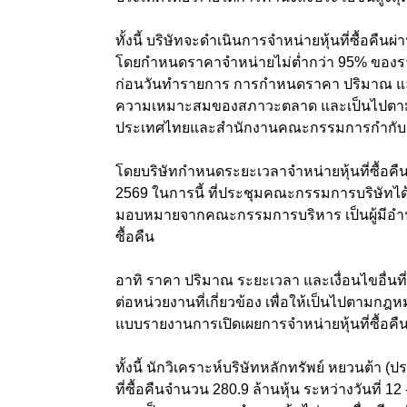
ทั้งนี้ บริษัทจะดำเนินการจำหน่ายหุ้นที่ซื้อ
โดยกำหนดราคาจำหน่ายไม่ต่ำกว่า 95% ของราคา
ก่อนวันทำรายการ การกำหนดราคา ปริมาณ และ
ความเหมาะสมของสภาวะตลาด และเป็นไปตามหลั
ประเทศไทยและสำนักงานคณะกรรมการกำกับหล
โดยบริษัทกำหนดระยะเวลาจำหน่ายหุ้นที่ซื้อคื
2569 ในการนี้ ที่ประชุมคณะกรรมการบริษัทไ
มอบหมายจากคณะกรรมการบริหาร เป็นผู้มีอำนาจ
ซื้อคืน
อาทิ ราคา ปริมาณ ระยะเวลา และเงื่อนไขอื่นท
ต่อหน่วยงานที่เกี่ยวข้อง เพื่อให้เป็นไปตามก
แบบรายงานการเปิดเผยการจำหน่ายหุ้นที่ซื้อคื
ทั้งนี้ นักวิเคราะห์บริษัทหลักทรัพย์ หยวนต้
ที่ซื้อคืนจำนวน 280.9 ล้านหุ้น ระหว่างวันที่