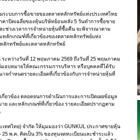
คืนผ่านระบบการซื้อขายของตลาดหลักทรัพย์แห่งประเทศไทย
ปิดเฉลี่ยของหุ้นบริษัทย้อนหลัง 5 วันทำการซื้อขาย
ช่วงเวลาการจำหน่ายหุ้นที่ซื้อคืน จะพิจารณาตาม
กเกณฑ์ที่เกี่ยวข้องของตลาดหลักทรัพย์แห่ง
ักทรัพย์และตลาดหลักทรัพย์
น ระหว่างวันที่ 12 พฤษภาคม 2569 ถึงวันที่ 25 พฤษภาคม
ด้มอบหมายให้คณะกรรมการบริหาร หรือบุคคลที่ได้รับ
กำหนดรายละเอียดที่เกี่ยวข้องกับการจำหน่ายหุ้นที่
ี่เกี่ยวข้อง ตลอดจนการดำเนินการและการเปิดเผยข้อมูล
ฎหมาย และหลักเกณฑ์ที่เกี่ยวข้อง รายละเอียดปรากฏตาม
น
า (ประเทศไทย) จำกัด ให้มุมมองว่า GUNKUL ประกาศขายหุ้น
 12 - 25 พ.ค. คิดเป็น 3% ของทุนจดทะเบียนและชำระแล้ว