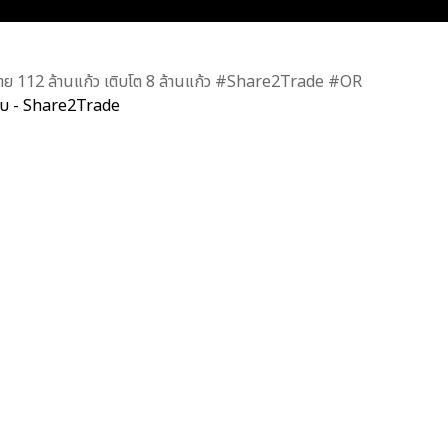
 112 ล้านแก้ว เติบโต 8 ล้านแก้ว #Share2Trade #OR
ับ - Share2Trade