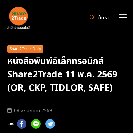
ค้นหา
Share2Trade Daily
หนังสือพิมพ์อิเล็กทรอนิกส์
Share2Trade 11 พ.ค. 2569
(OR, CKP, TIDLOR, SAFE)
08 พฤษภาคม 2569
แชร์