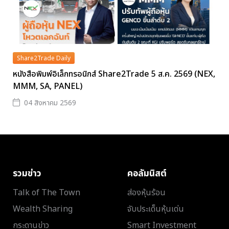
Share2Trade Daily
หนังสือพิมพ์อิเล็กทรอนิกส์ Share2Trade 5 ส.ค. 2569 (NEX,
MMM, SA, PANEL)
04 สิงหาคม 2569
รวมข่าว
คอลัมนิสต์
Talk of The Town
ส่องหุ้นร้อน
Wealth Sharing
จับประเด็นหุ้นเด่น
กระดานข่าว
Smart Investment