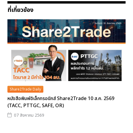
ที่เกี่ยวข้อง
Share2Trade Daily
หนังสือพิมพ์อิเล็กทรอนิกส์ Share2Trade 10 ส.ค. 2569
(TACC, PTTGC, SAFE, OR)
07 สิงหาคม 2569