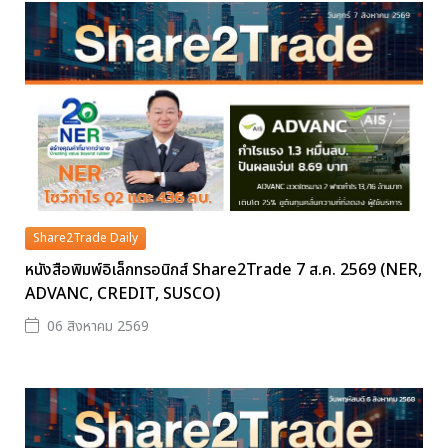
Share2Trade Daily
หนังสือพิมพ์อิเล็กทรอนิกส์ Share2Trade 7 ส.ค. 2569 (NER,
ADVANC, CREDIT, SUSCO)
06 สิงหาคม 2569