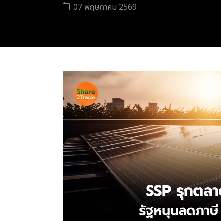
07 พฤษภาคม 2569