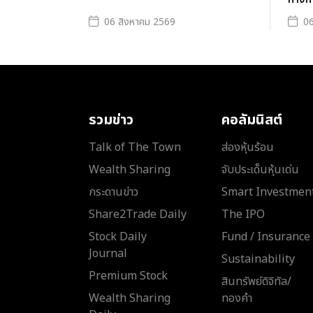
06 สิงหาคม 2569
06
รวมข่าว
คอลัมนิสต์
Talk of The Town
ส่องหุ้นร้อน
Wealth Sharing
จับประเด็นหุ้นเด่น
กระดานข่าว
Smart Investmen
Share2Trade Daily
The IPO
Stock Daily
Fund / Insurance
Journal
Sustainability
Premium Stock
สินทรัพย์ดิจิทัล/
Wealth Sharing
ทองคำ