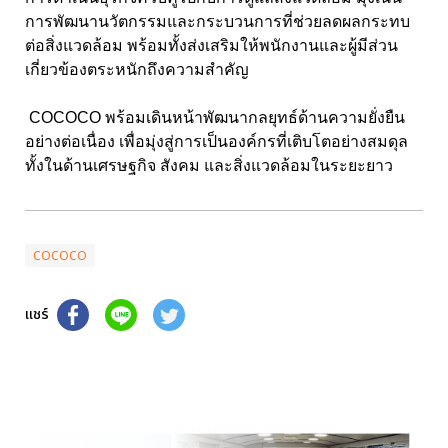
การพัฒนานวัตกรรมและกระบวนการที่ช่วยลดผลกระทบ
ต่อสิ่งแวดล้อม พร้อมทั้งส่งเสริมให้พนักงานและผู้มีส่วน
เกี่ยวข้องตระหนักถึงความสำคัญ
COCOCO
พร้อมเดินหน้าพัฒนากลยุทธ์ด้านความยั่งยืน
อย่างต่อเนื่อง เพื่อมุ่งสู่การเป็นองค์กรที่เติบโตอย่างสมดุล
ทั้งในด้านเศรษฐกิจ สังคม และสิ่งแวดล้อมในระยะยาว
COCOCO
แชร์