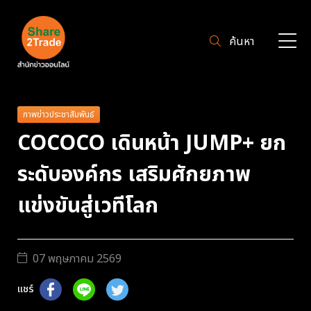
ค้นหา
ภาพข่าวประชาสัมพันธ์
COCOCO เดินหน้า JUMP+ ยก
ระดับองค์กร เสริมศักยภาพ
แข่งขันสู่เวทีโลก
07 พฤษภาคม 2569
แชร์