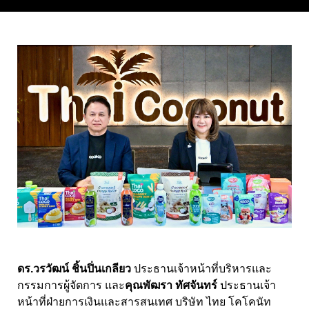
ดร.วรวัฒน์ ชิ้นปิ่นเกลียว
ประธานเจ้าหน้าที่บริหารและ
กรรมการผู้จัดการ
และ
คุณพัฒรา ทัศจันทร์
ประธานเจ้า
หน้าที่ฝ่ายการเงินและสารสนเทศ บริษัท ไทย โคโคนัท