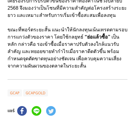
เคยรองรับการปรับตัวขึ้นของราคาทองคำในช่วงปลายปี
2568
จึงมองว่าเป็นโซนที่มีความสำคัญต่อโครงสร้างระยะ
ยาว และเหมาะสำหรับการเริ่มเข้าซื้อสะสมเพื่อลงทุน
ขณะที่พอร์ตระยะสั้น แนะนำให้นักลงทุนเน้นเทรดตามรอบ
การแกว่งตัวของราคา โดยใช้กลยุทธ์
“ย่อแล้วซื้อ”
เป็น
หลัก กล่าวคือ รอเข้าซื้อเมื่อราคาปรับตัวลงใกล้แนวรับ
สำคัญ และทยอยขายทำกำไรเมื่อราคาดีดตัวขึ้น พร้อม
กำหนดจุดตัดขาดทุนอย่างชัดเจน เพื่อควบคุมความเสี่ยง
จากความผันผวนของตลาดในระยะสั้น
GCAP
GCAPGOLD
แชร์