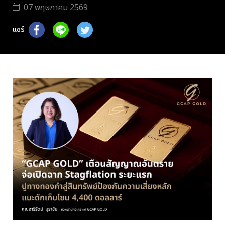
07 พฤษภาคม 2569
แชร์