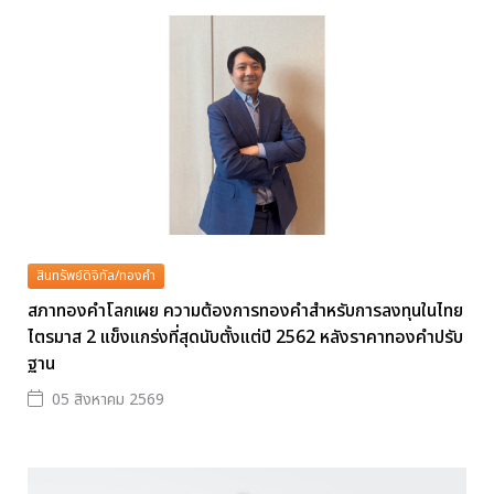
สินทรัพย์ดิจิทัล/ทองคำ
สภาทองคำโลกเผย ความต้องการทองคำสำหรับการลงทุนในไทย
ไตรมาส 2 แข็งแกร่งที่สุดนับตั้งแต่ปี 2562 หลังราคาทองคำปรับ
ฐาน
05 สิงหาคม 2569