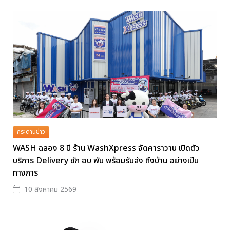
กระดานข่าว
WASH ฉลอง 8 ปี ร้าน WashXpress จัดคาราวาน เปิดตัว
บริการ Delivery ซัก อบ พับ พร้อมรับส่ง ถึงบ้าน อย่างเป็น
ทางการ
10 สิงหาคม 2569