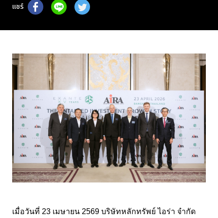
แชร์
เมื่อวันที่ 23
เมษายน
2569
บริษัทหลักทรัพย์ ไอร่า จำกัด