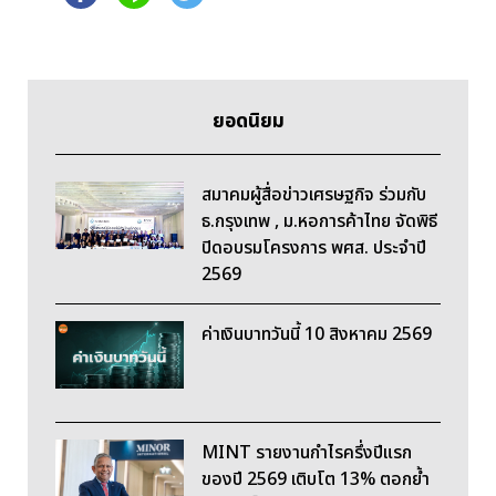
ยอดนิยม
สมาคมผู้สื่อข่าวเศรษฐกิจ ร่วมกับ
ธ.กรุงเทพ , ม.หอการค้าไทย จัดพิธี
ปิดอบรมโครงการ พศส. ประจำปี
2569
ค่าเงินบาทวันนี้ 10 สิงหาคม 2569
MINT รายงานกำไรครึ่งปีแรก
ของปี 2569 เติบโต 13% ตอกย้ำ