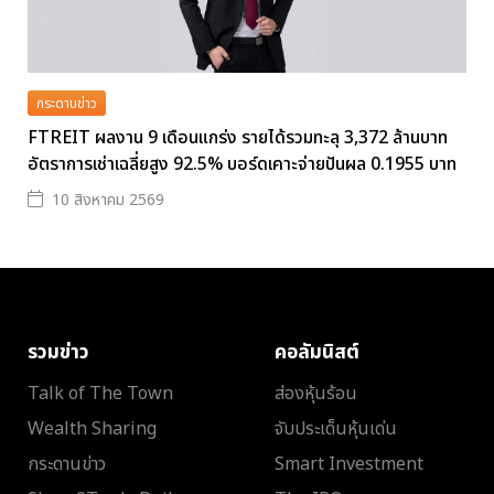
กระดานข่าว
FTREIT ผลงาน 9 เดือนแกร่ง รายได้รวมทะลุ 3,372 ล้านบาท
อัตราการเช่าเฉลี่ยสูง 92.5% บอร์ดเคาะจ่ายปันผล 0.1955 บาท
10 สิงหาคม 2569
รวมข่าว
คอลัมนิสต์
Talk of The Town
ส่องหุ้นร้อน
Wealth Sharing
จับประเด็นหุ้นเด่น
กระดานข่าว
Smart Investment