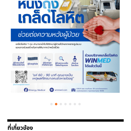
ที่เกี่ยวข้อง