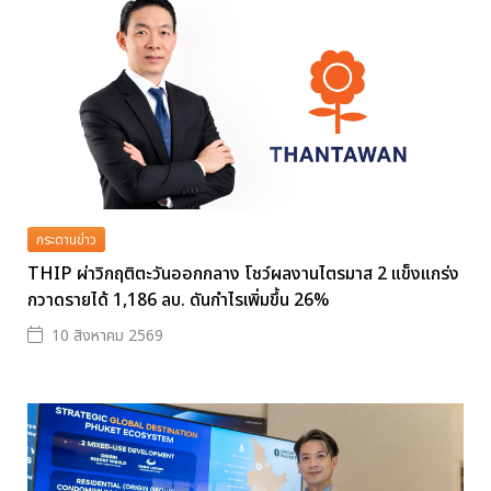
กระดานข่าว
THIP ผ่าวิกฤติตะวันออกกลาง โชว์ผลงานไตรมาส 2 แข็งแกร่ง
กวาดรายได้ 1,186 ลบ. ดันกำไรเพิ่มขึ้น 26%
10 สิงหาคม 2569