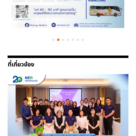
ที่เกี่ยวข้อง