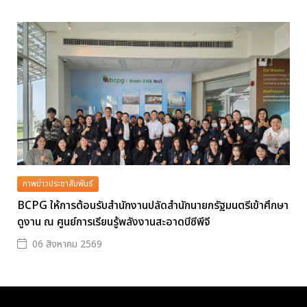
ภาพข่าวประชาสัมพันธ์
BCPG ให้การต้อนรับสำนักงานปลัดสำนักนายกรัฐมนตรีเข้าศึกษา
ดูงาน ณ ศูนย์การเรียนรู้พลังงานสะอาดบีซีพีจี
06 สิงหาคม 2569