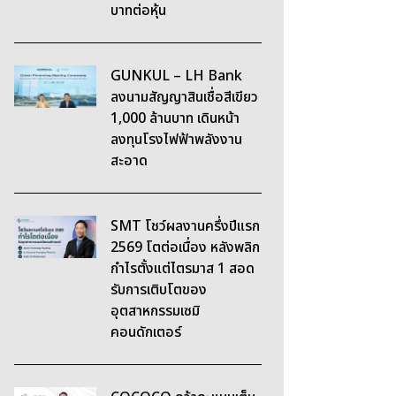
บาทต่อหุ้น
GUNKUL – LH Bank
ลงนามสัญญาสินเชื่อสีเขียว
1,000 ล้านบาท เดินหน้า
ลงทุนโรงไฟฟ้าพลังงาน
สะอาด
SMT โชว์ผลงานครึ่งปีแรก
2569 โตต่อเนื่อง หลังพลิก
กำไรตั้งแต่ไตรมาส 1 สอด
รับการเติบโตของ
อุตสาหกรรมเซมิ
คอนดักเตอร์