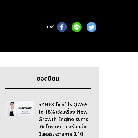
แชร์
ยอดนิยม
SYNEX โชว์กำไร Q2/69
โต 18% เร่งเครื่อง New
Growth Engine รับการ
เติบโตระยะยาว พร้อมจ่าย
ปันผลระหว่างกาล 0.10