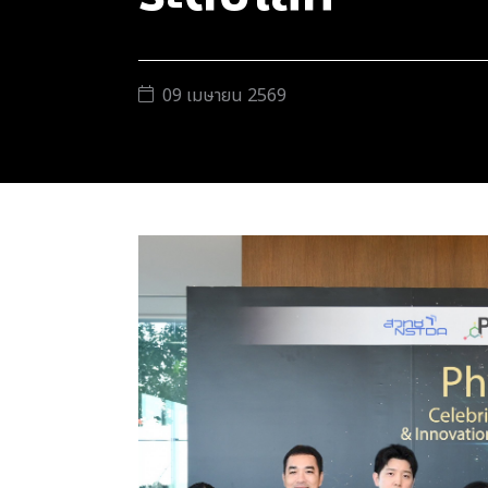
09 เมษายน 2569