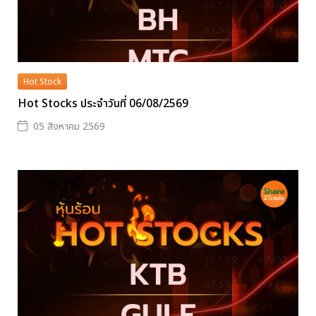
Hot Stock
Hot Stocks ประจำวันที่ 06/08/2569
05 สิงหาคม 2569