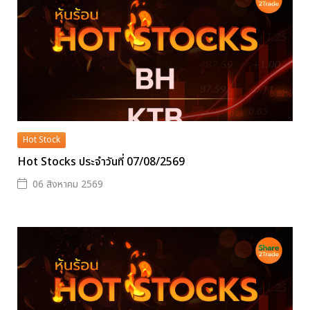
Hot Stock
Hot Stocks ประจำวันที่ 07/08/2569
06 สิงหาคม 2569