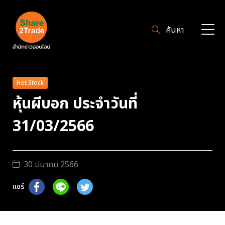
ค้นหา
Hot Stock
หุ้นผีบอก ประจำวันที่
31/03/2566
30 มีนาคม 2566
แชร์