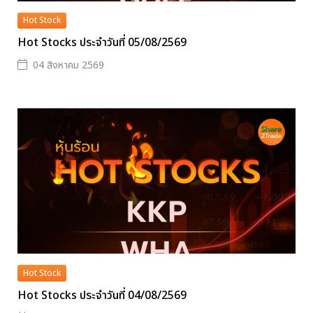
Hot Stock
Hot Stocks ประจำวันที่ 05/08/2569
04 สิงหาคม 2569
Hot Stock
Hot Stocks ประจำวันที่ 04/08/2569