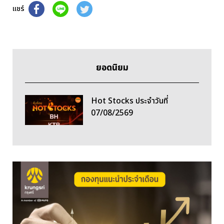
แชร์
ยอดนิยม
Hot Stocks ประจำวันที่
07/08/2569