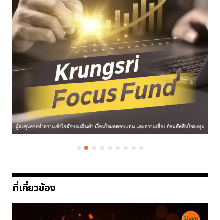
ที่เกี่ยวข้อง