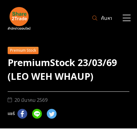
ค้นหา
Premium Stock
PremiumStock 23/03/69
(LEO WEH WHAUP)
20 มีนาคม 2569
แชร์