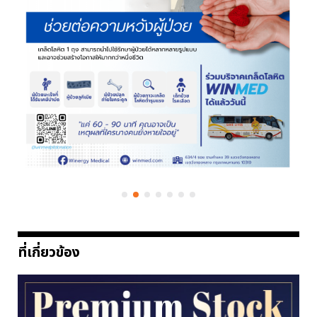
ที่เกี่ยวข้อง