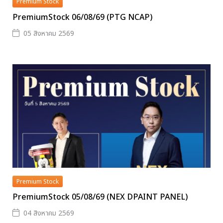
Premium Stock
PremiumStock 06/08/69 (PTG NCAP)
05 สิงหาคม 2569
Premium Stock
PremiumStock 05/08/69 (NEX DPAINT PANEL)
04 สิงหาคม 2569