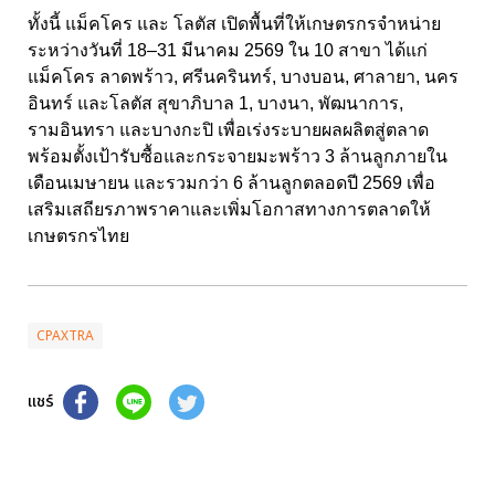
ทั้งนี้ แม็คโคร และ โลตัส เปิดพื้นที่ให้เกษตรกรจำหน่าย
ระหว่างวันที่ 18–31 มีนาคม 2569 ใน 10 สาขา ได้แก่
แม็คโคร ลาดพร้าว, ศรีนครินทร์, บางบอน, ศาลายา, นคร
อินทร์ และโลตัส สุขาภิบาล 1, บางนา, พัฒนาการ,
รามอินทรา และบางกะปิ เพื่อเร่งระบายผลผลิตสู่ตลาด
พร้อมตั้งเป้ารับซื้อและกระจายมะพร้าว 3 ล้านลูกภายใน
เดือนเมษายน และรวมกว่า 6 ล้านลูกตลอดปี 2569 เพื่อ
เสริมเสถียรภาพราคาและเพิ่มโอกาสทางการตลาดให้
เกษตรกรไทย
CPAXTRA
แชร์