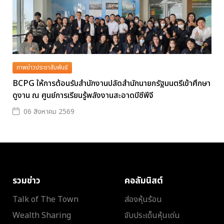
ภาพข่าวประชาสัมพันธ์
BCPG ให้การต้อนรับสำนักงานปลัดสำนักนายกรัฐมนตรีเข้าศึกษา
ดูงาน ณ ศูนย์การเรียนรู้พลังงานสะอาดบีซีพีจี
06 สิงหาคม 2569
รวมข่าว
คอลัมนิสต์
Talk of The Town
ส่องหุ้นร้อน
Wealth Sharing
จับประเด็นหุ้นเด่น