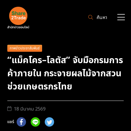
ค้นหา
ภาพข่าวประชาสัมพันธ์
“แม็คโคร–โลตัส” จับมือกรมการ
ค้าภายใน กระจายผลไม้จากสวน
ช่วยเกษตรกรไทย
18 มีนาคม 2569
แชร์