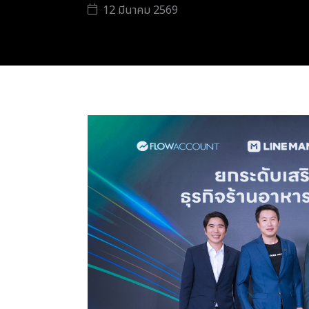
12 มีนาคม 2569