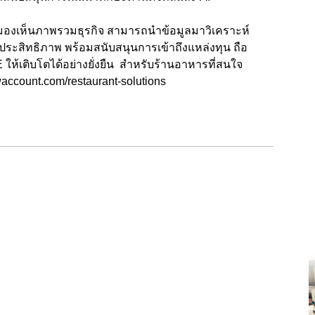
ารมองเห็นภาพรวมธุรกิจ สามารถนำข้อมูลมาวิเคราะห์
ีประสิทธิภาพ พร้อมสนับสนุนการเข้าถึงแหล่งทุน ถือ
ห้เติบโตได้อย่างยั่งยืน สำหรับร้านอาหารที่สนใจ
owaccount.com/restaurant-solutions