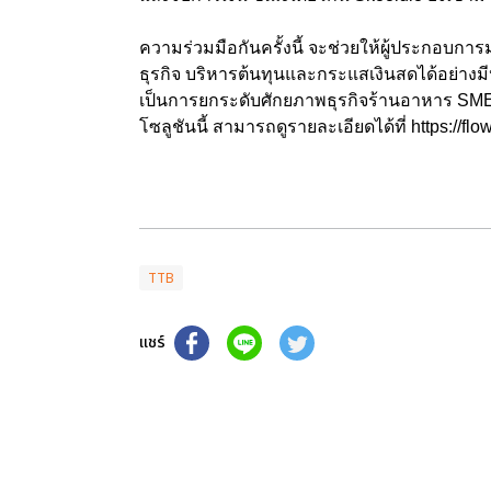
ความร่วมมือกันครั้งนี้ จะช่วยให้ผู้ประกอบก
ธุรกิจ บริหารต้นทุนและกระแสเงินสดได้อย่างม
เป็นการยกระดับศักยภาพธุรกิจร้านอาหาร SME ใ
โซลูชันนี้ สามารถดูรายละเอียดได้ที่
https://fl
TTB
แชร์