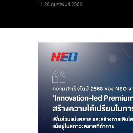
26 กุมภาพันธ์ 2569