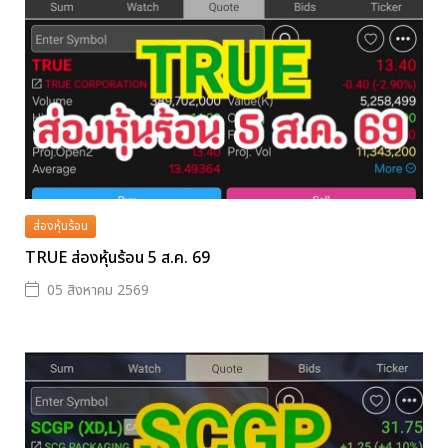
ส่องหุ้นร้อน
TRUE ส่องหุ้นร้อน 5 ส.ค. 69
05 สิงหาคม 2569