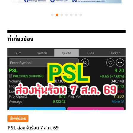
ที่เกี่ยวข้อง
ส่องหุ้นร้อน
PSL ส่องหุ้นร้อน 7 ส.ค. 69