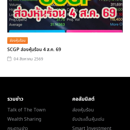
ส่องหุ้นร้อน
SCGP ส่องหุ้นร้อน 4 ส.ค. 69
04 สิงหาคม 2569
รวมข่าว
คอลัมนิสต์
Talk of The Town
ส่องหุ้นร้อน
Wealth Sharing
จับประเด็นหุ้นเด่น
กระดานข่าว
Smart Investment