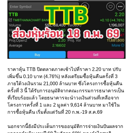
ราคาหุ้น TTB ปิดตลาดภาคเช้าไปที่ราคา 2.20 บาท ปรับ
เพิ่มขึ้น 0.10 บาท (4.76%) หลังเตรียมซื้อหุ้นคืนครั้งที่ 3
ภายใต้วงเงินรวม 21,000 ล้านบาท ซึ่งโครงการซื้อหุ้นคืน
ครั้งที่ 3 นี้ ได้รับการอนุมัติจากคณะกรรมการธนาคารเป็น
ที่เรียบร้อยแล้ว โดยธนาคารจะนำวงเงินส่วนที่เหลือจาก
โครงการครั้งที่ 1 และ 2 มูลค่า 9,614 ล้านบาท มาใช้ใน
การซื้อหุ้นคืน เริ่มตั้งแต่วันที่ 20 ก.พ.-19 ส.ค.69
นอกจากนี้ยังมีประเด็นการขออนุมัติการจ่ายเงินปันผลจาก