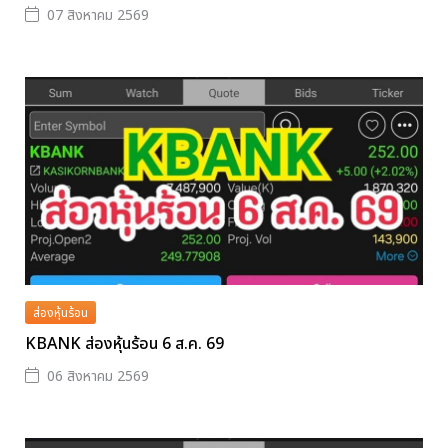
07 สิงหาคม 2569
ส่องหุ้นร้อน
KBANK ส่องหุ้นร้อน 6 ส.ค. 69
06 สิงหาคม 2569