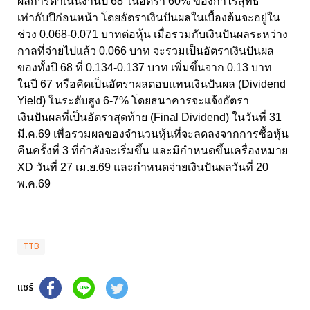
ผลการดำเนินงานปี 68 ในอัตรา 60% ของกำไรสุทธิ
เท่ากับปีก่อนหน้า โดยอัตราเงินปันผลในเบื้องต้นจะอยู่ใน
ช่วง 0.068-0.071 บาทต่อหุ้น เมื่อรวมกับเงินปันผลระหว่าง
กาลที่จ่ายไปแล้ว 0.066 บาท จะรวมเป็นอัตราเงินปันผล
ของทั้งปี 68 ที่ 0.134-0.137 บาท เพิ่มขึ้นจาก 0.13 บาท
ในปี 67 หรือคิดเป็นอัตราผลตอบแทนเงินปันผล (Dividend
Yield) ในระดับสูง 6-7% โดยธนาคารจะแจ้งอัตรา
เงินปันผลที่เป็นอัตราสุดท้าย (Final Dividend) ในวันที่ 31
มี.ค.69 เพื่อรวมผลของจำนวนหุ้นที่จะลดลงจากการซื้อหุ้น
คืนครั้งที่ 3 ที่กำลังจะเริ่มขึ้น และมีกำหนดขึ้นเครื่องหมาย
XD วันที่ 27 เม.ย.69 และกำหนดจ่ายเงินปันผลวันที่ 20
พ.ค.69
TTB
แชร์