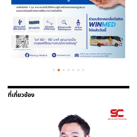
ที่เกี่ยวข้อง