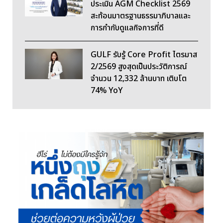
ประเมิน AGM Checklist 2569
สะท้อนมาตรฐานธรรมาภิบาลและ
การกำกับดูแลกิจการที่ดี
GULF รับรู้ Core Profit ไตรมาส
2/2569 สูงสุดเป็นประวัติการณ์
จำนวน 12,332 ล้านบาท เติบโต
74% YoY