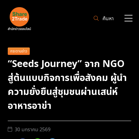
ค้นหา
กระดานข่าว
“Seeds Journey” จาก NGO
สู่ต้นแบบกิจการเพื่อสังคม ผู้นำ
ความยั่งยืนสู่ชุมชนผ่านเสน่ห์
อาหารอาข่า
30 มกราคม 2569