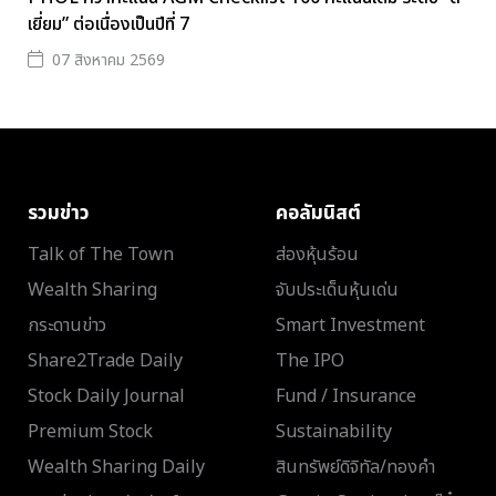
เยี่ยม” ต่อเนื่องเป็นปีที่ 7
07 สิงหาคม 2569
รวมข่าว
คอลัมนิสต์
Talk of The Town
ส่องหุ้นร้อน
Wealth Sharing
จับประเด็นหุ้นเด่น
กระดานข่าว
Smart Investment
Share2Trade Daily
The IPO
Stock Daily Journal
Fund / Insurance
Premium Stock
Sustainability
Wealth Sharing Daily
สินทรัพย์ดิจิทัล/ทองคำ