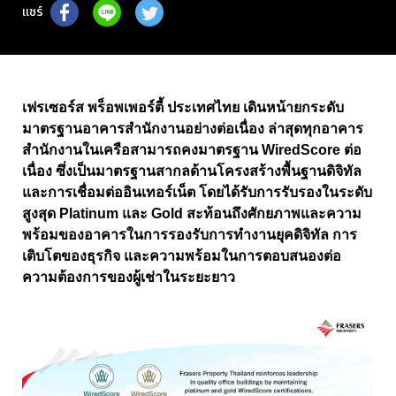
แชร์
เฟรเซอร์ส พร็อพเพอร์ตี้ ประเทศไทย เดินหน้ายกระดับ
มาตรฐานอาคารสำนักงานอย่างต่อเนื่อง ล่าสุดทุกอาคาร
สำนักงานในเครือสามารถคงมาตรฐาน
WiredScore
ต่อ
เนื่อง ซึ่งเป็นมาตรฐานสากลด้านโครงสร้างพื้นฐานดิจิทัล
และการเชื่อมต่ออินเทอร์เน็ต โดยได้รับการรับรองในระดับ
สูงสุด
Platinum
และ
Gold
สะท้อนถึงศักยภาพและความ
พร้อมของอาคารในการรองรับการทำงานยุคดิจิทัล การ
เติบโตของธุรกิจ และความพร้อมในการตอบสนองต่อ
ความต้องการของผู้เช่าในระยะยาว