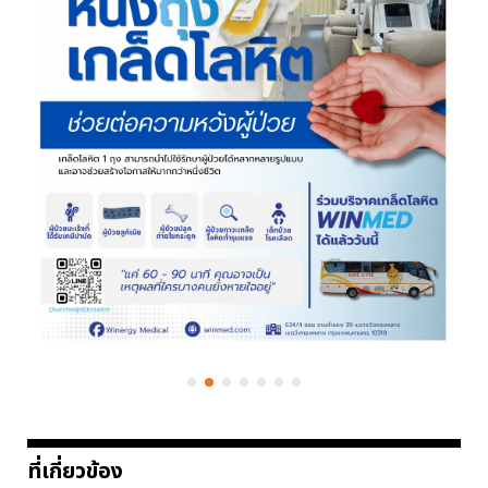
ที่เกี่ยวข้อง