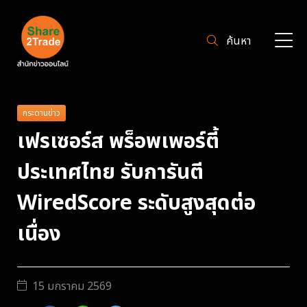
ค้นหา
กระดานข่าว
เฟรเซอร์ส พร็อพเพอร์ตี้
ประเทศไทย รับการันตี
WiredScore ระดับสูงสุดต่อ
เนื่อง
15 มกราคม 2569