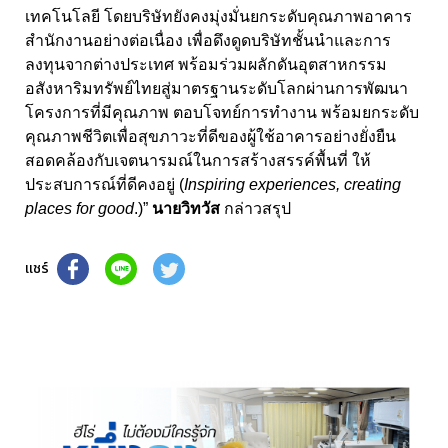
เทคโนโลยี โดยบริษัทยังคงมุ่งมั่นยกระดับคุณภาพอาคาร
สำนักงานอย่างต่อเนื่อง เพื่อดึงดูดบริษัทชั้นนำและการ
ลงทุนจากต่างประเทศ พร้อมร่วมผลักดันอุตสาหกรรม
อสังหาริมทรัพย์ไทยสู่มาตรฐานระดับโลกผ่านการพัฒนา
โครงการที่มีคุณภาพ ตอบโจทย์การทำงาน พร้อมยกระดับ
คุณภาพชีวิตเพื่อสุขภาวะที่ดีของผู้ใช้อาคารอย่างยั่งยืน
สอดคล้องกับเจตนารมณ์ในการสร้างสรรค์พื้นที่ ให้
ประสบการณ์ที่ดีคงอยู่ (
Inspiring experiences, creating
places for good
.)”
นายวิทวัส
กล่าวสรุป
แชร์