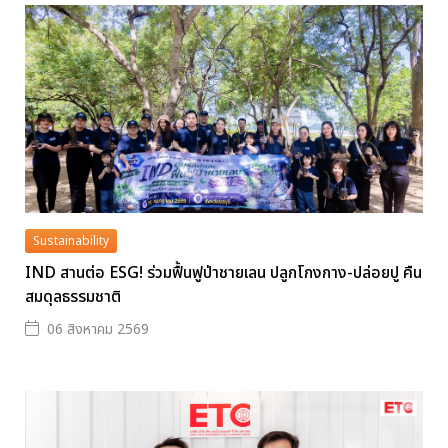
Sustainability
IND สานต่อ ESG! ร่วมฟื้นฟูป่าชายเลน ปลูกโกงกาง-ปล่อยปู คืน
สมดุลธรรมชาติ
06 สิงหาคม 2569