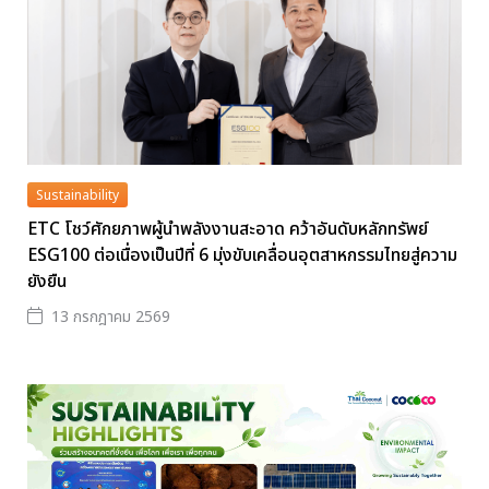
Sustainability
ETC โชว์ศักยภาพผู้นำพลังงานสะอาด คว้าอันดับหลักทรัพย์
ESG100 ต่อเนื่องเป็นปีที่ 6 มุ่งขับเคลื่อนอุตสาหกรรมไทยสู่ความ
ยังยืน
13 กรกฎาคม 2569