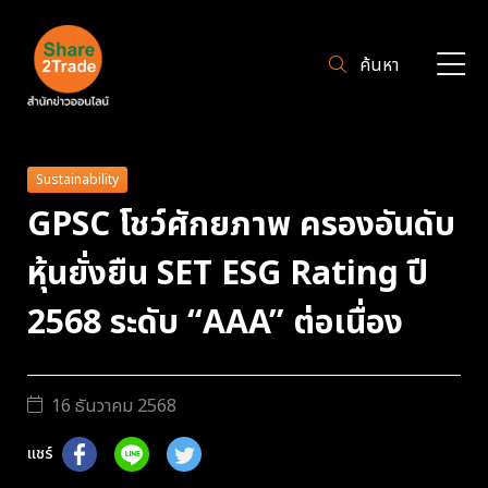
ค้นหา
Sustainability
GPSC โชว์ศักยภาพ ครองอันดับ
หุ้นยั่งยืน SET ESG Rating ปี
2568 ระดับ “AAA” ต่อเนื่อง
16 ธันวาคม 2568
แชร์