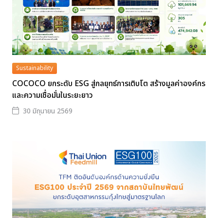
Sustainability
COCOCO ยกระดับ ESG สู่กลยุทธ์การเติบโต สร้างมูลค่าองค์กร
และความเชื่อมั่นในระยะยาว
30 มิถุนายน 2569