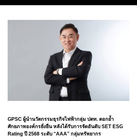
GPSC
ผู้นำนวัตกรรมธุรกิจไฟฟ้ากลุ่ม ปตท. ตอกย้ำ
ศักยภาพองค์กรยั่งยืน หลังได้รับการจัดอันดับ
SET ESG
Rating
ปี
2568
ระดับ “
AAA”
กลุ่มทรัพยากร