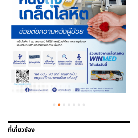
ที่เกี่ยวข้อง