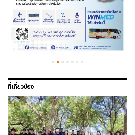
ที่เกี่ยวข้อง