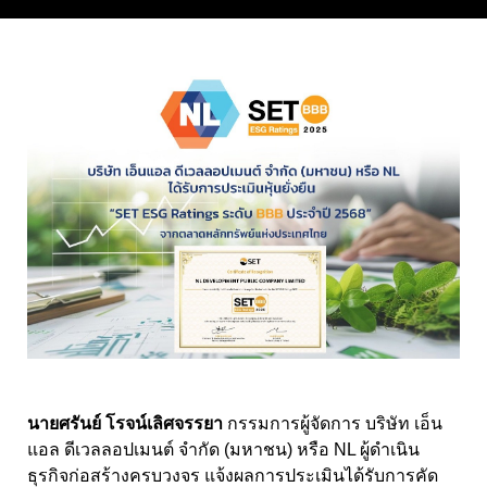
นายศรันย์ โรจน์เลิศจรรยา
กรรมการผู้จัดการ บริษัท เอ็น
แอล ดีเวลลอปเมนต์ จำกัด (มหาชน) หรือ NL ผู้ดำเนิน
ธุรกิจก่อสร้างครบวงจร แจ้งผลการประเมินได้รับการคัด