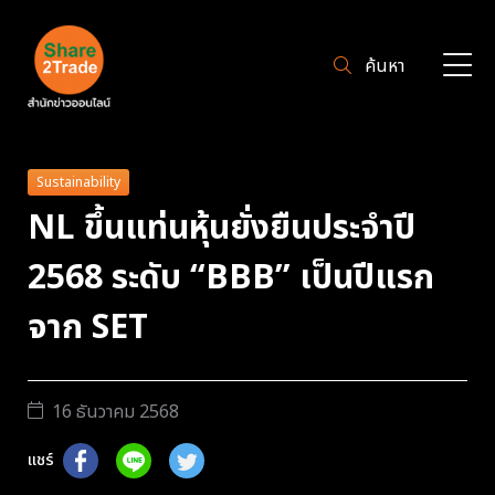
ค้นหา
Sustainability
NL ขึ้นแท่นหุ้นยั่งยืนประจำปี
2568 ระดับ “BBB” เป็นปีแรก
จาก SET
16 ธันวาคม 2568
แชร์