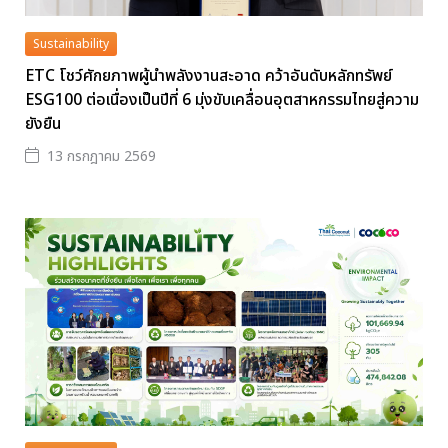
Sustainability
ETC โชว์ศักยภาพผู้นำพลังงานสะอาด คว้าอันดับหลักทรัพย์
ESG100 ต่อเนื่องเป็นปีที่ 6 มุ่งขับเคลื่อนอุตสาหกรรมไทยสู่ความ
ยังยืน
13 กรกฎาคม 2569