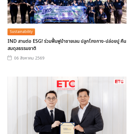
Sustainability
IND สานต่อ ESG! ร่วมฟื้นฟูป่าชายเลน ปลูกโกงกาง-ปล่อยปู คืน
สมดุลธรรมชาติ
06 สิงหาคม 2569