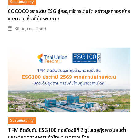
Sustainability
COCOCO ยกระดับ ESG สู่กลยุทธ์การเติบโต สร้างมูลค่าองค์กร
และความเชื่อมั่นในระยะยาว
30 มิถุนายน 2569
Sustainability
TFM ติดอันดับ ESG100 ต่อเนื่องปีที่ 2 ชูโมเดลกุ้งคาร์บอนต่ำ
ยกระดับอุตสาหกรรมกุ้งไทยสู่มาตรฐานโลก