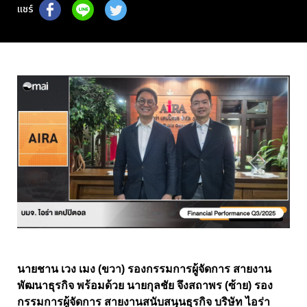
แชร์
นายชาน เวง เมง (ขวา) รองกรรมการผู้จัดการ สายงาน
พัฒนาธุรกิจ พร้อมด้วย นายกุลชัย จึงสถาพร (ซ้าย) รอง
กรรมการผู้จัดการ สายงานสนับสนุนธุรกิจ บริษัท ไอร่า