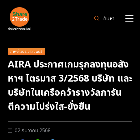
ค้นหา
ภาพข่าวประชาสัมพันธ์
AIRA ประกาศเกมรุกลงทุนอสัง
หาฯ ไตรมาส 3/2568 บริษัท และ
บริษัทในเครือคว้ารางวัลการัน
ตีความโปร่งใส-ยั่งยืน
02 ธันวาคม 2568