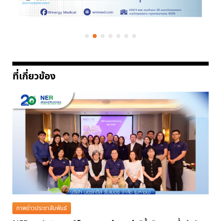
ที่เกี่ยวข้อง
ภาพข่าวประชาสัมพันธ์