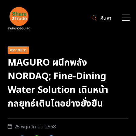
ค้นหา
กระดานข่าว
MAGURO ผนึกพลัง
NORDAQ; Fine-Dining
Water Solution เดินหน้า
กลยุทธ์เติบโตอย่างยั่งยืน
25 พฤศจิกายน 2568