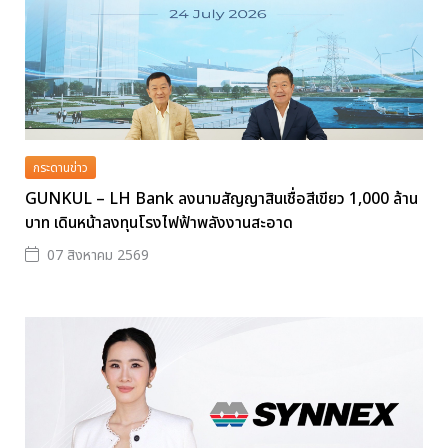
กระดานข่าว
GUNKUL – LH Bank ลงนามสัญญาสินเชื่อสีเขียว 1,000 ล้าน
บาท เดินหน้าลงทุนโรงไฟฟ้าพลังงานสะอาด
07 สิงหาคม 2569