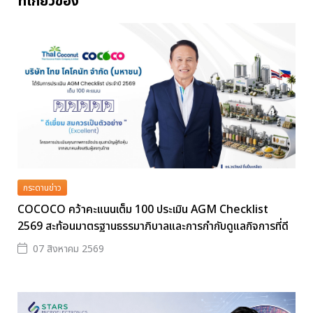
ที่เกี่ยวข้อง
กระดานข่าว
COCOCO คว้าคะแนนเต็ม 100 ประเมิน AGM Checklist
2569 สะท้อนมาตรฐานธรรมาภิบาลและการกำกับดูแลกิจการที่ดี
07 สิงหาคม 2569