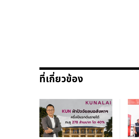
ที่เกี่ยวข้อง