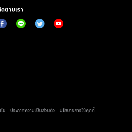
ติดตามเรา
นไข
ประกาศความเป็นส่วนตัว
นโยบายการใช้คุกกี้