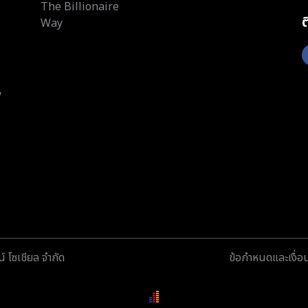
The Billionaire
Way
y
์ โซเชียล จำกัด
ข้อกำหนดและเงื่อ