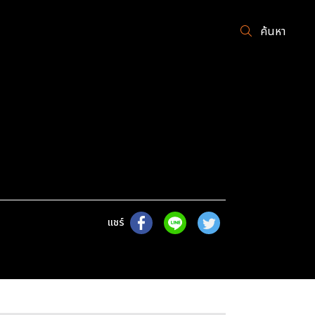
ค้นหา
แชร์