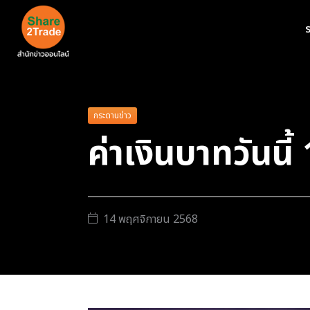
ร
กระดานข่าว
ค่าเงินบาทวันนี
14 พฤศจิกายน 2568