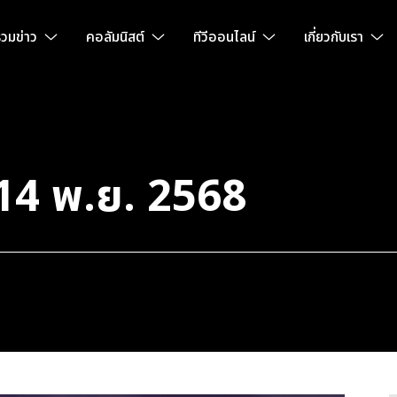
วมข่าว
คอลัมนิสต์
ทีวีออนไลน์
เกี่ยวกับเรา
้ 14 พ.ย. 2568