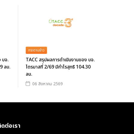
กระดานข่าว
 บจ.
TACC สรุปผลการดำเนินงานของ บจ.
39 ลบ.
ไตรมาสที่ 2/69 มีกำไรสุทธิ 104.30
ลบ.
06 สิงหาคม 2569
ิดต่อเรา