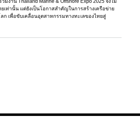
 ร่วมงาน
Thailand Marine & Offshore Expo 2025 จึงไม่
เท่านั้น แต่ยังเป็นโอกาสสำคัญในการสร้างเครือข่าย
ลก เพื่อขับเคลื่อนอุตสาหกรรมทางทะเลของไทยสู่