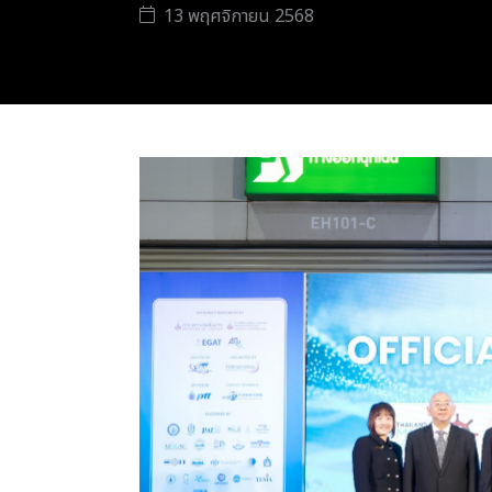
13 พฤศจิกายน 2568