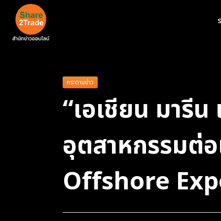
ร
กระดานข่าว
“เอเชียน มารีน
อุตสาหกรรมต่อ
Offshore Exp