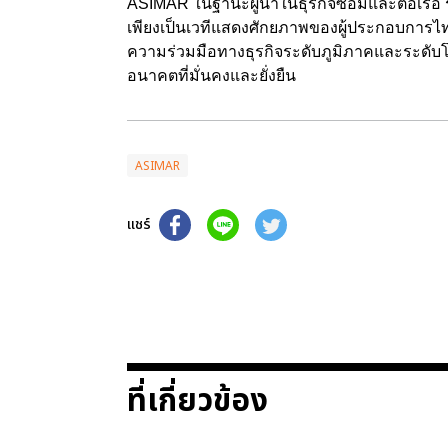
ASIMAR
ในฐานะผู้นำในธุรกิจซ่อมและต่อเรือ
เพียงเป็นเวทีแสดงศักยภาพของผู้ประกอบการไทย
ความร่วมมือทางธุรกิจระดับภูมิภาคและระดับโ
อนาคตที่มั่นคงและยั่งยืน
ASIMAR
แชร์
ที่เกี่ยวข้อง