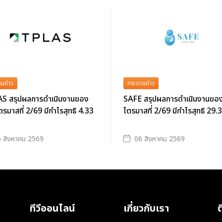
นข่าว
กระดานข่าว
S สรุปผลการดำเนินงานของ
SAFE สรุปผลการดำเนินงานของ
ตรมาสที่ 2/69 มีกำไรสุทธิ 4.33
ไตรมาสที่ 2/69 มีกำไรสุทธิ 29.
 สิงหาคม 2569
06 สิงหาคม 2569
ทีวีออนไลน์
เกี่ยวกับเรา
ต