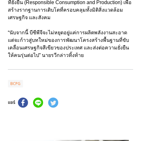
ที่ยั่งยืน (
Responsible Consumption and Production
) เพื่อ
สร้างรากฐานการเติบโตที่ครอบคลุมทั้งมิติสิ่งแวดล้อม
เศรษฐกิจ และสังคม
“นับจากนี้ บีซีพีจีจะไม่หยุดอยู่แค่การผลิตพลังงานสะอาด
แต่จะก้าวสู่บทใหม่ของการพัฒนาโครงสร้างพื้นฐานที่ขับ
เคลื่อนเศรษฐกิจสีเขียวของประเทศ และส่งต่อความยั่งยืน
ให้คนรุ่นต่อไป” นายรวีกล่าวทิ้งท้าย
BCPG
แชร์