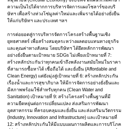
ความเป็นไปได้จากการบริหารจัดการแผงโซลาร์ของบริ
ษัทฯ เพื่อสร้างห่วงโซ่มูลค่าใหม่และเพิ่มรายได้อย่างยั่งยืน
ให้แก่บริษัทฯ และประเทศ ฯลฯ
การต่อยอดสู่การบริหารจัดการโครงสร้างพื้นฐานเชิง
ยุทธศาสตร์ เพื่อสร้างสมดุลระหว่างผลตอบแทนทางธุรกิจ
และคุณค่าทางสังคม โดยบริษัทฯ ได้ยึดหลักการพัฒนา
อย่างยั่งยืนตามเป้าหมาย SDGs
ไม่เพียงเป้าหมายที่
7:
สร้างหลักประกันว่าทุกคนเข้าถึงพลังงานสมัยใหม่ในราคา
ที่สามารถซื้อหาได้ เชื่อถือได้ และยั่งยืน
(Affordable and
Clean Energy)
แต่ยังมุ่งสู่เป้าหมายที่
6
: สร้างหลักประกัน
เรื่องน้ำและการสุขาภิบาล ให้มีการจัดการอย่างยั่งยืนและ
มีสภาพพร้อมใช้สำหรับทุกคน (
Clean Water and
Sanitation
) เป้าหมายที่
9
: สร้างโครงสร้างพื้นฐานที่มี
ความยืดหยุ่นต่อการเปลี่ยนแปลง ส่งเสริมการพัฒนา
อุตสาหกรรม ที่ครอบคลุมและยั่งยืน และส่งเสริมนวัตกรรม
(
Industry, Innovation and Infrastructure
) และเป้าหมายที่
12
: สร้างหลักประกันให้มีแบบแผนการผลิตและการบริโภค