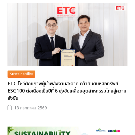
Sustainability
ETC โชว์ศักยภาพผู้นำพลังงานสะอาด คว้าอันดับหลักทรัพย์
ESG100 ต่อเนื่องเป็นปีที่ 6 มุ่งขับเคลื่อนอุตสาหกรรมไทยสู่ความ
ยังยืน
13 กรกฎาคม 2569