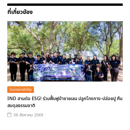
ที่เกี่ยวข้อง
Sustainability
IND สานต่อ ESG! ร่วมฟื้นฟูป่าชายเลน ปลูกโกงกาง-ปล่อยปู คืน
สมดุลธรรมชาติ
06 สิงหาคม 2569