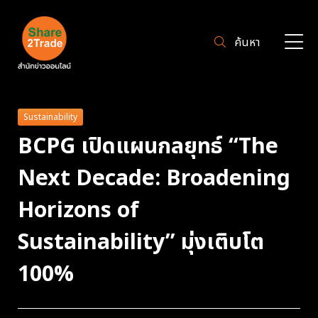
ค้นหา
Sustainability
BCPG เปิดแผนกลยุทธ์ “The
Next Decade: Broadening
Horizons of
Sustainability” มุ่งเติบโต
100%