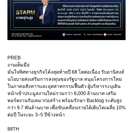
PREB
งานเต็มมือ
มั่นใจทิศทางธุรกิจโค้งสุดท้ายปี 68 โตต่อเนื่อง รับอานิสงส์
นโยบายส่งเสริมการลงทุนของรัฐบาล หนุนโครงการใหม่
ในภาคอสังหาฯและอุตสาหกรรมฟื้นตัว ผู้บริหารระบุเดิน
หน้าเข้าประมูลงานใหม่รวมกว่า 6,000 ล้านบาท เสริม
พอร์ตงานรับเหมาก่อสร้าง พร้อมรักษา Backlog ระดับสูง
กว่า 9.7 พันล้านบาท เพื่อขับเคลื่อนรายได้เติบโตเฉลี่ย 10%
ต่อปี ในระยะ 3–5 ปีข้างหน้า
88TH