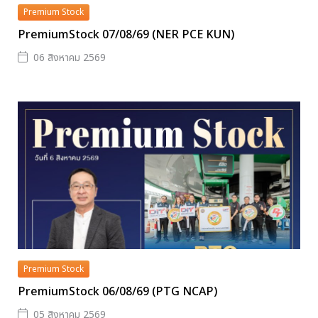
Premium Stock
PremiumStock 07/08/69 (NER PCE KUN)
06 สิงหาคม 2569
Premium Stock
PremiumStock 06/08/69 (PTG NCAP)
05 สิงหาคม 2569