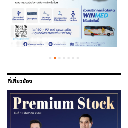
ที่เกี่ยวข้อง