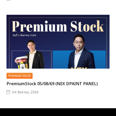
Premium Stock
PremiumStock 05/08/69 (NEX DPAINT PANEL)
04 สิงหาคม 2569