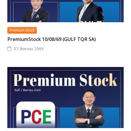
Premium Stock
PremiumStock 10/08/69 (GULF TQR SA)
07 สิงหาคม 2569