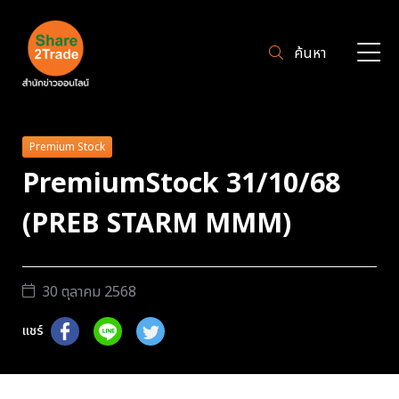
ค้นหา
Premium Stock
PremiumStock 31/10/68
(PREB STARM MMM)
30 ตุลาคม 2568
แชร์