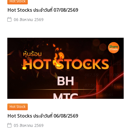
Hot Stock
Hot Stocks ประจำวันที่ 07/08/2569
06 สิงหาคม 2569
Hot Stock
Hot Stocks ประจำวันที่ 06/08/2569
05 สิงหาคม 2569