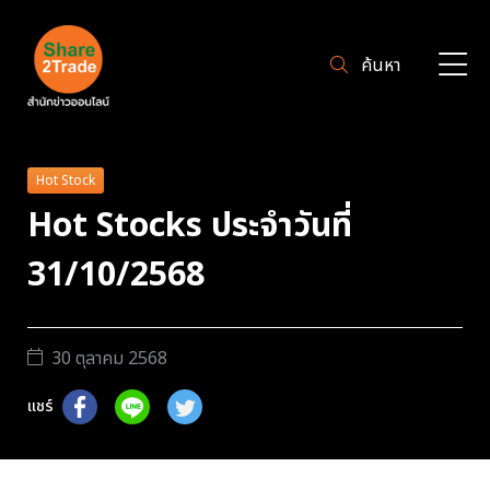
ค้นหา
Hot Stock
Hot Stocks ประจำวันที่
31/10/2568
30 ตุลาคม 2568
แชร์