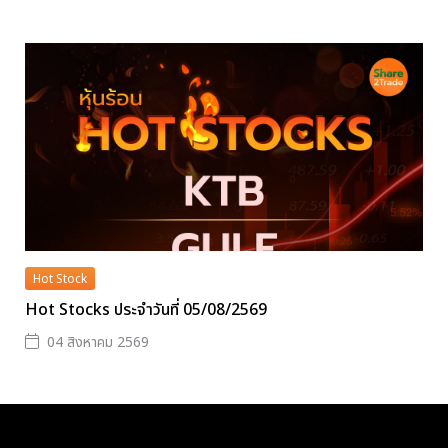
Hot Stock
Hot Stocks ประจำวันที่ 05/08/2569
04 สิงหาคม 2569