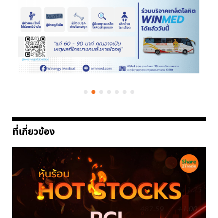
ที่เกี่ยวข้อง