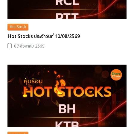
Hot Stock
Hot Stocks ประจำวันที่ 10/08/2569
07 สิงหาคม 2569