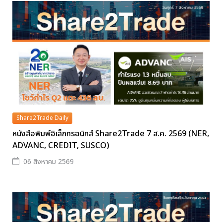
Share2Trade Daily
หนังสือพิมพ์อิเล็กทรอนิกส์ Share2Trade 7 ส.ค. 2569 (NER,
ADVANC, CREDIT, SUSCO)
06 สิงหาคม 2569