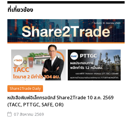
ที่เกี่ยวข้อง
Share2Trade Daily
หนังสือพิมพ์อิเล็กทรอนิกส์ Share2Trade 10 ส.ค. 2569
(TACC, PTTGC, SAFE, OR)
07 สิงหาคม 2569