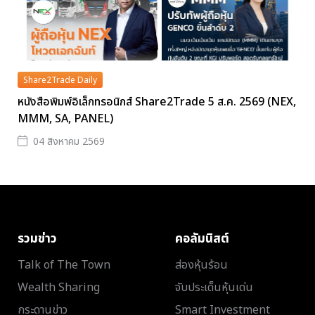
Share2Trade Daily
หนังสือพิมพ์อิเล็กทรอนิกส์ Share2Trade 5 ส.ค. 2569 (NEX,
MMM, SA, PANEL)
04 สิงหาคม 2569
รวมข่าว
คอลัมนิสต์
Talk of The Town
ส่องหุ้นร้อน
Wealth Sharing
จับประเด็นหุ้นเด่น
กระดานข่าว
Smart Investment