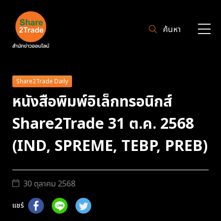
ค้นหา
Share2Trade Daily
หนังสือพิมพ์อิเล็กทรอนิกส์
Share2Trade 31 ต.ค. 2568
(IND, SPREME, TEBP, PREB)
30 ตุลาคม 2568
แชร์