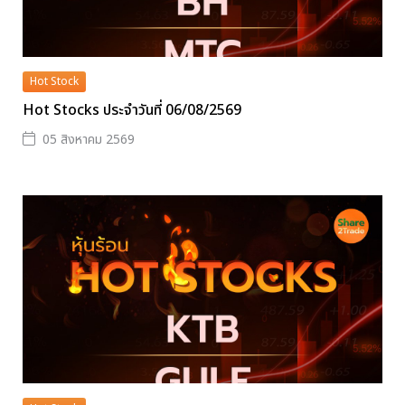
Hot Stock
Hot Stocks ประจำวันที่ 06/08/2569
05 สิงหาคม 2569