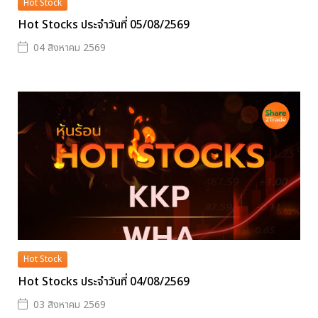
Hot Stock
Hot Stocks ประจำวันที่ 05/08/2569
04 สิงหาคม 2569
Hot Stock
Hot Stocks ประจำวันที่ 04/08/2569
03 สิงหาคม 2569