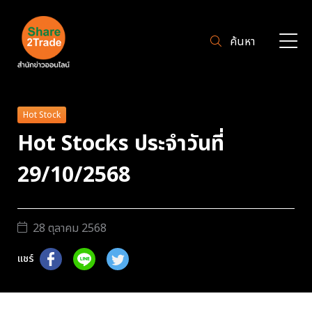
ค้นหา
Hot Stock
Hot Stocks ประจำวันที่
29/10/2568
28 ตุลาคม 2568
แชร์