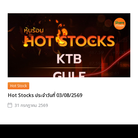
Hot Stock
Hot Stocks ประจำวันที่ 03/08/2569
31 กรกฎาคม 2569