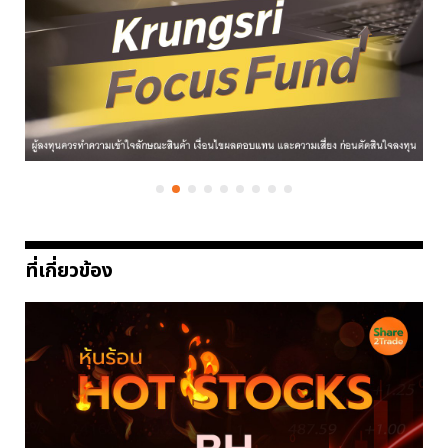
ที่เกี่ยวข้อง