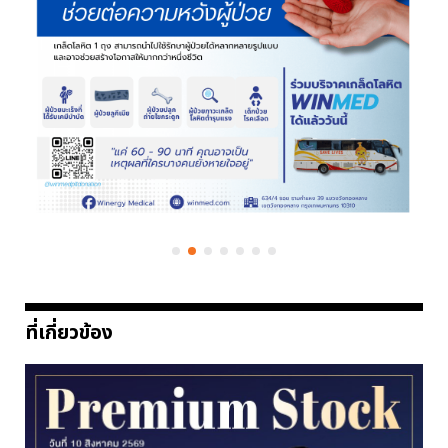
ที่เกี่ยวข้อง