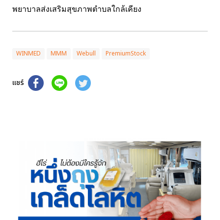
พยาบาลส่งเสริมสุขภาพตำบลใกล้เคียง
WINMED
MMM
Webull
PremiumStock
แชร์