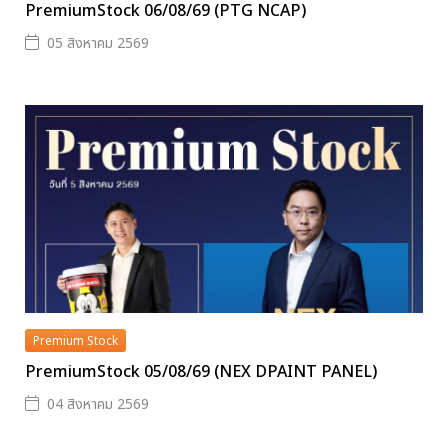
PremiumStock 06/08/69 (PTG NCAP)
05 สิงหาคม 2569
Premium Stock
PremiumStock 05/08/69 (NEX DPAINT PANEL)
04 สิงหาคม 2569