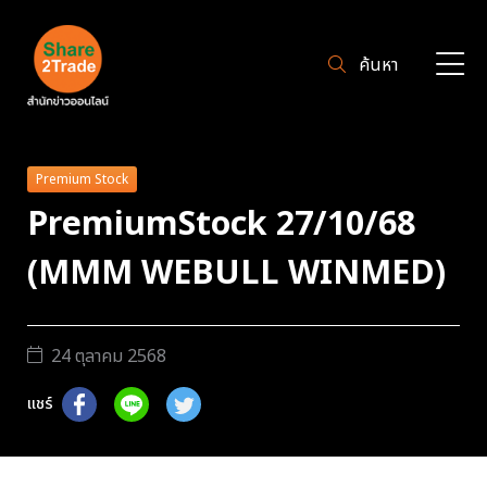
ค้นหา
Premium Stock
PremiumStock 27/10/68
(MMM WEBULL WINMED)
24 ตุลาคม 2568
แชร์