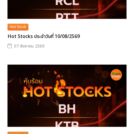
Hot Stock
Hot Stocks ประจำวันที่ 10/08/2569
07 สิงหาคม 2569