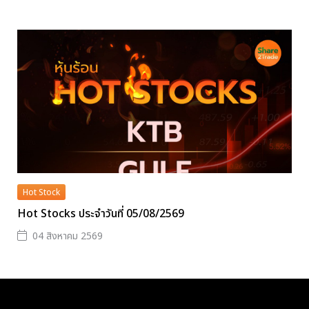
Hot Stock
Hot Stocks ประจำวันที่ 05/08/2569
04 สิงหาคม 2569