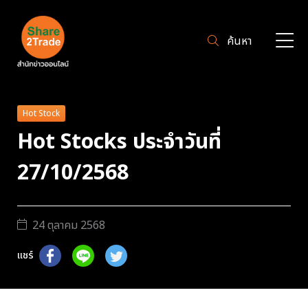
ค้นหา
Hot Stock
Hot Stocks ประจำวันที่
27/10/2568
24 ตุลาคม 2568
แชร์