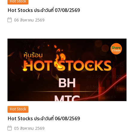
Hot Stock
Hot Stocks ประจำวันที่ 07/08/2569
06 สิงหาคม 2569
Hot Stock
Hot Stocks ประจำวันที่ 06/08/2569
05 สิงหาคม 2569