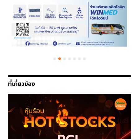
ที่เกี่ยวข้อง