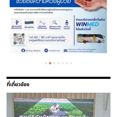
ที่เกี่ยวข้อง