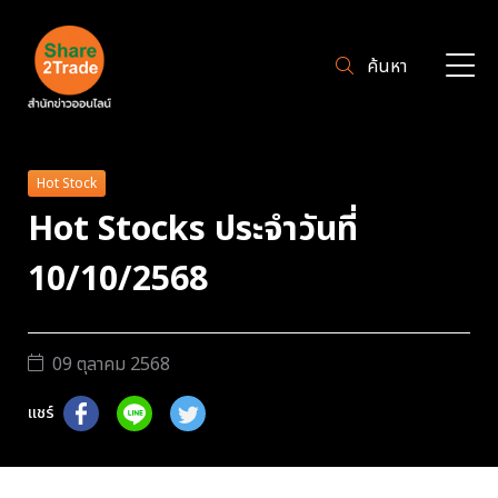
ค้นหา
Hot Stock
Hot Stocks ประจำวันที่
10/10/2568
09 ตุลาคม 2568
แชร์