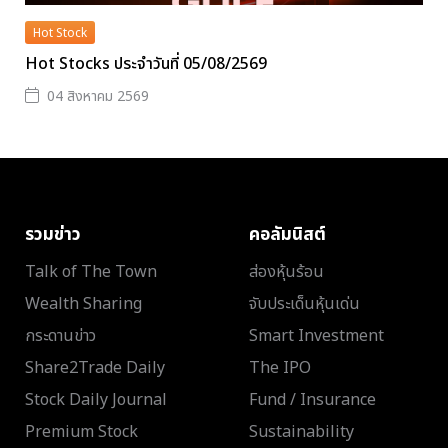
Hot Stock
Hot Stocks ประจำวันที่ 05/08/2569
04 สิงหาคม 2569
รวมข่าว
คอลัมนิสต์
Talk of The Town
ส่องหุ้นร้อน
Wealth Sharing
จับประเด็นหุ้นเด่น
กระดานข่าว
Smart Investment
Share2Trade Daily
The IPO
Stock Daily Journal
Fund / Insurance
Premium Stock
Sustainability