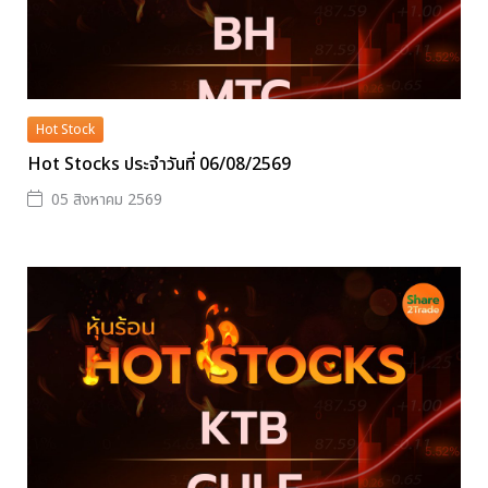
Hot Stock
Hot Stocks ประจำวันที่ 06/08/2569
05 สิงหาคม 2569