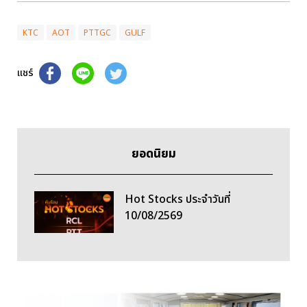
KTC
AOT
PTTGC
GULF
แชร์
ยอดนิยม
Hot Stocks ประจำวันที่
10/08/2569