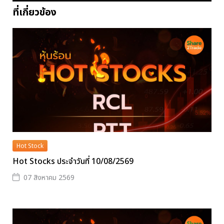
ที่เกี่ยวข้อง
Hot Stock
Hot Stocks ประจำวันที่ 10/08/2569
07 สิงหาคม 2569