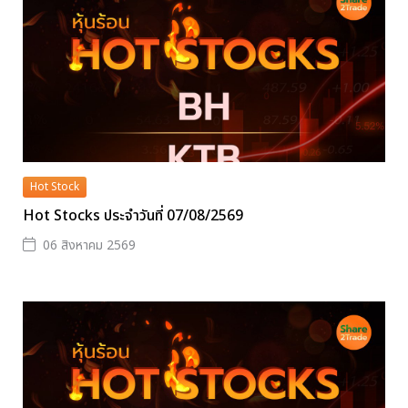
Hot Stock
Hot Stocks ประจำวันที่ 07/08/2569
06 สิงหาคม 2569