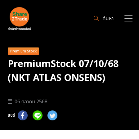
ค้นหา
Premium Stock
PremiumStock 07/10/68
(NKT ATLAS ONSENS)
06 ตุลาคม 2568
แชร์