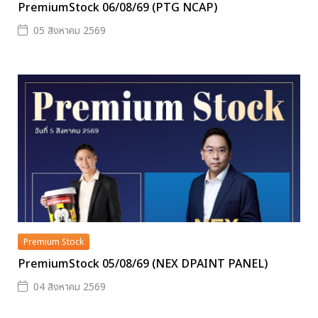
PremiumStock 06/08/69 (PTG NCAP)
05 สิงหาคม 2569
Premium Stock
PremiumStock 05/08/69 (NEX DPAINT PANEL)
04 สิงหาคม 2569