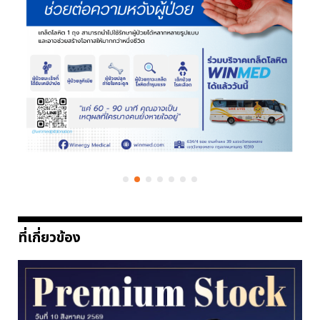
ที่เกี่ยวข้อง