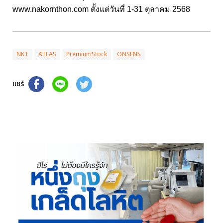
www.nakornthon.com ตั้งแต่วันที่ 1-31 ตุลาคม 2568
NKT
ATLAS
PremiumStock
ONSENS
แชร์