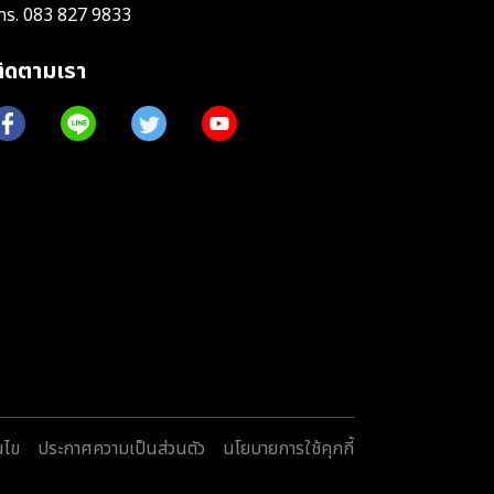
ทร.
083 827 9833
ติดตามเรา
นไข
ประกาศความเป็นส่วนตัว
นโยบายการใช้คุกกี้