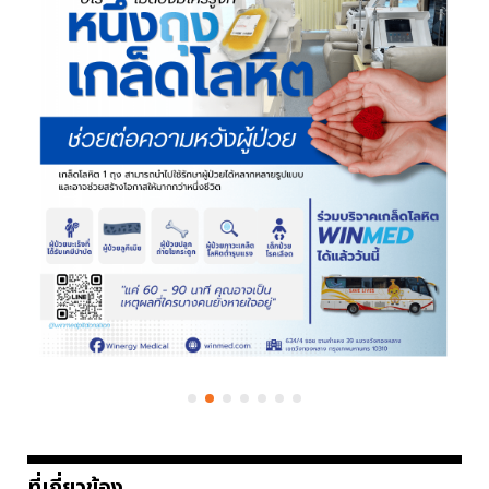
ที่เกี่ยวข้อง