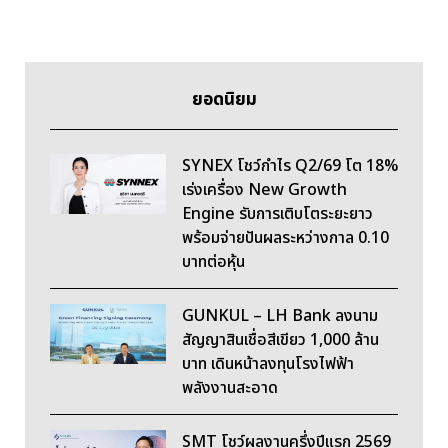
ยอดนิยม
SYNEX โชว์กำไร Q2/69 โต 18%
เร่งเครื่อง New Growth
Engine รับการเติบโตระยะยาว
พร้อมจ่ายปันผลระหว่างกาล 0.10
บาทต่อหุ้น
GUNKUL – LH Bank ลงนาม
สัญญาสินเชื่อสีเขียว 1,000 ล้าน
บาท เดินหน้าลงทุนโรงไฟฟ้า
พลังงานสะอาด
SMT โชว์ผลงานครึ่งปีแรก 2569