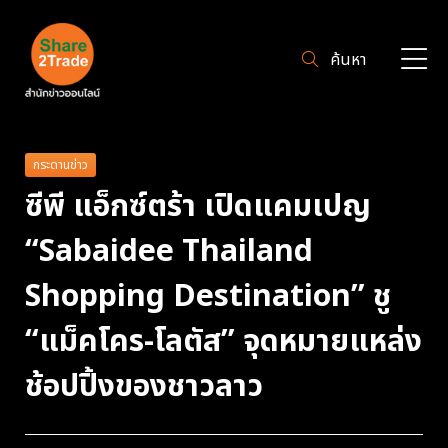
ค้นหา
กระดานข่าว
ซีพี แอ็กซ์ตร้า เปิดแคมเปญ
“Sabaidee Thailand
Shopping Destination” ชู
“แม็คโคร-โลตัส” จุดหมายแหล่ง
ช้อปปิ้งของชาวลาว