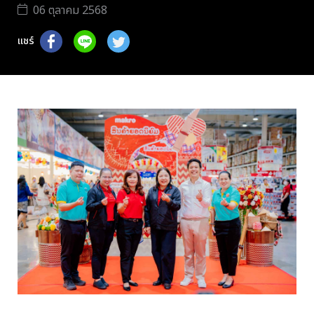
06 ตุลาคม 2568
แชร์