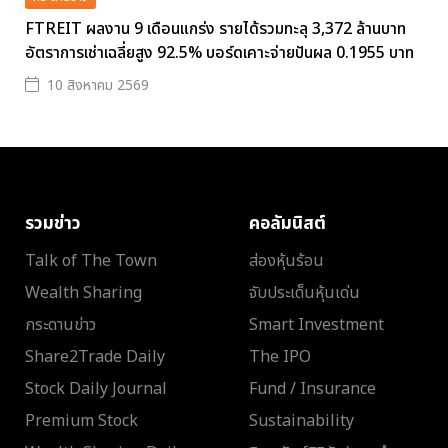
FTREIT ผลงาน 9 เดือนแกร่ง รายได้รวมทะลุ 3,372 ล้านบาท
อัตราการเช่าเฉลี่ยสูง 92.5% บอร์ดเคาะจ่ายปันผล 0.1955 บาท
10 สิงหาคม 2569
รวมข่าว
คอลัมนิสต์
Talk of The Town
ส่องหุ้นร้อน
Wealth Sharing
จับประเด็นหุ้นเด่น
กระดานข่าว
Smart Investment
Share2Trade Daily
The IPO
Stock Daily Journal
Fund / Insurance
Premium Stock
Sustainability