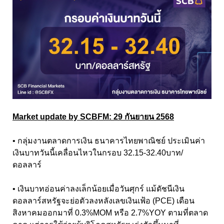
Market update by SCBFM: 29 กันยายน 2568
• กลุ่มงานตลาดการเงิน ธนาคารไทยพาณิชย์ ประเมินค่า
เงินบาทวันนี้เคลื่อนไหวในกรอบ 32.15-32.40บาท/
ดอลลาร์
• เงินบาทอ่อนค่าลงเล็กน้อยเมื่อวันศุกร์ แม้ดัชนีเงิน
ดอลลาร์สหรัฐจะย่อตัวลงหลังเลขเงินเฟ้อ (PCE) เดือน
สิงหาคมออกมาที่ 0.3%MOM หรือ 2.7%YOY ตามที่ตลาด