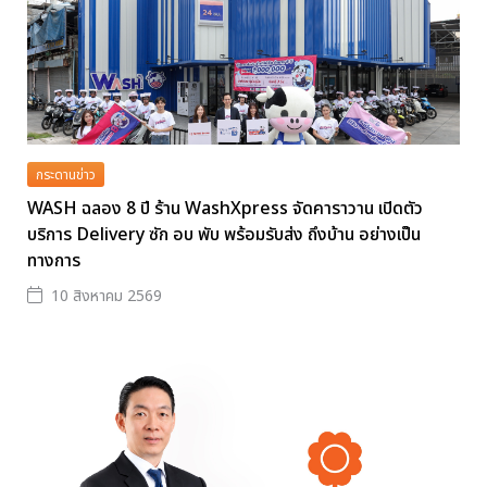
กระดานข่าว
WASH ฉลอง 8 ปี ร้าน WashXpress จัดคาราวาน เปิดตัว
บริการ Delivery ซัก อบ พับ พร้อมรับส่ง ถึงบ้าน อย่างเป็น
ทางการ
10 สิงหาคม 2569