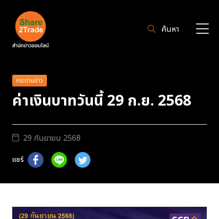
ค้นหา
กระดานข่าว
ค่าเงินบาทวันนี้ 29 ก.ย. 2568
29 กันยายน 2568
แชร์