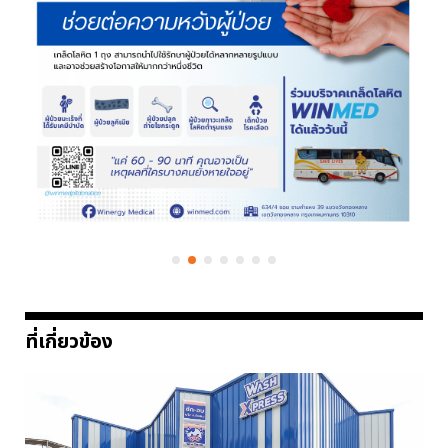
ที่เกี่ยวข้อง