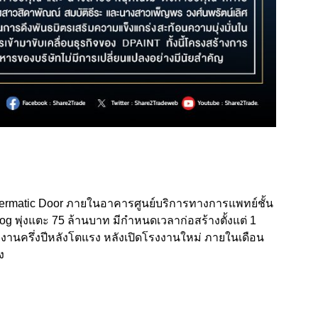
 Hermatic Door ภายในอาคารศูนย์บริการทางการแพทย์ชั้น
og พุ่งแตะ 75 ล้านบาท มีกำหนดเวลาก่อสร้างตั้งแต่ 1
ลงานครึ่งปีหลังโตแรง หลังเปิดโรงงานใหม่ ภายในเดือน
ง