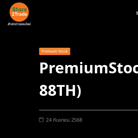
ร
Premium Stock
PremiumStoc
88TH)
24 กันยายน 2568