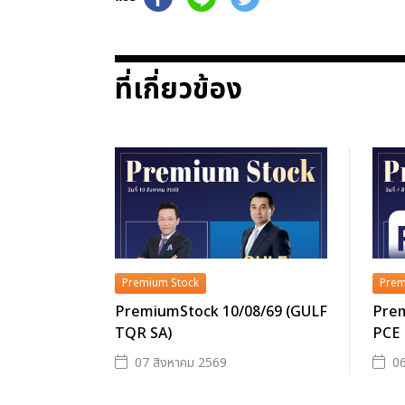
ที่เกี่ยวข้อง
Premium Stock
Prem
PremiumStock 10/08/69 (GULF
Prem
TQR SA)
PCE
07 สิงหาคม 2569
06