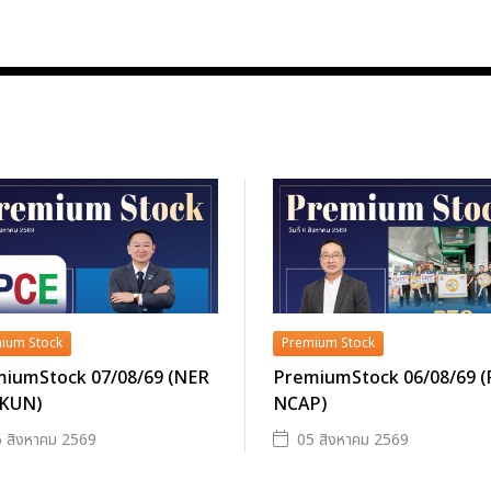
ium Stock
Premium Stock
iumStock 07/08/69 (NER
PremiumStock 06/08/69 
 KUN)
NCAP)
 สิงหาคม 2569
05 สิงหาคม 2569