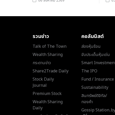
06 สิงหาคม 2569
05
รวมข่าว
คอลัมนิสต์
Talk of The Town
ส่องหุ้นร้อน
Wealth Sharing
จับประเด็นหุ้นเด่น
กระดานข่าว
Smart Investmen
Share2Trade Daily
The IPO
Stock Daily
Fund / Insurance
Journal
Sustainability
Premium Stock
สินทรัพย์ดิจิทัล/
Wealth Sharing
ทองคำ
Daily
Gossip Station..b