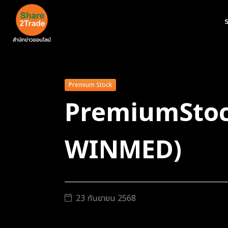
ร
Premium Stock
PremiumStoc
WINMED)
23 กันยายน 2568