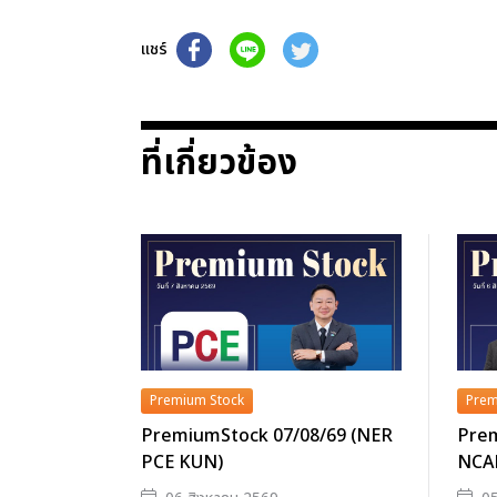
แชร์
ที่เกี่ยวข้อง
Premium Stock
Prem
PremiumStock 07/08/69 (NER
Prem
PCE KUN)
NCA