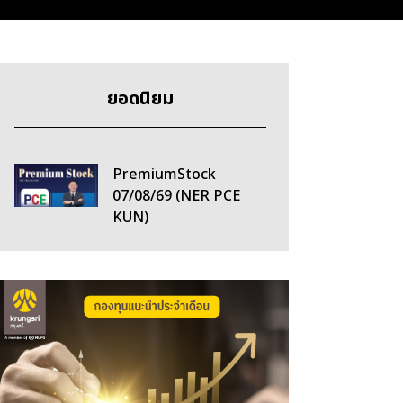
ยอดนิยม
PremiumStock
07/08/69 (NER PCE
KUN)