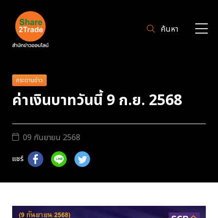
ค้นหา
กระดานข่าว
ค่าเงินบาทวันนี้ 9 ก.ย. 2568
09 กันยายน 2568
แชร์