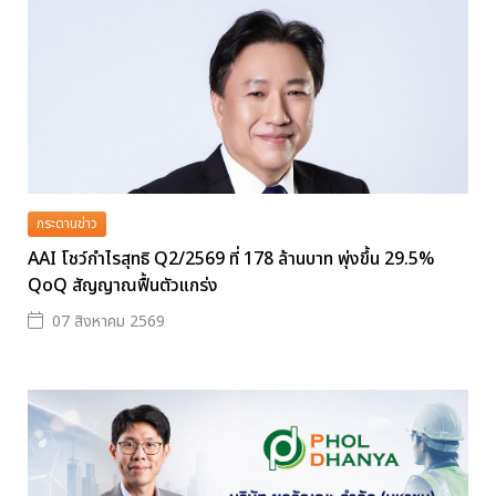
กระดานข่าว
AAI โชว์กำไรสุทธิ Q2/2569 ที่ 178 ล้านบาท พุ่งขึ้น 29.5%
QoQ สัญญาณฟื้นตัวแกร่ง
07 สิงหาคม 2569