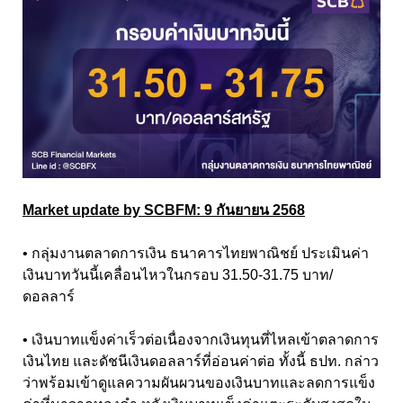
Market update by SCBFM: 9 กันยายน 2568
• กลุ่มงานตลาดการเงิน ธนาคารไทยพาณิชย์ ประเมินค่า
เงินบาทวันนี้เคลื่อนไหวในกรอบ 31.50-31.75 บาท/
ดอลลาร์
• เงินบาทแข็งค่าเร็วต่อเนื่องจากเงินทุนที่ไหลเข้าตลาดการ
เงินไทย และดัชนีเงินดอลลาร์ที่อ่อนค่าต่อ ทั้งนี้ ธปท. กล่าว
ว่าพร้อมเข้าดูแลความผันผวนของเงินบาทและลดการแข็ง