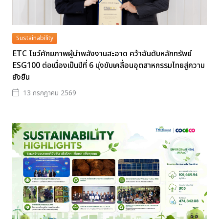
Sustainability
ETC โชว์ศักยภาพผู้นำพลังงานสะอาด คว้าอันดับหลักทรัพย์
ESG100 ต่อเนื่องเป็นปีที่ 6 มุ่งขับเคลื่อนอุตสาหกรรมไทยสู่ความ
ยังยืน
13 กรกฎาคม 2569