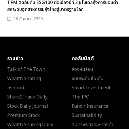
TFM ติดอันดับ ESG100 ต่อเนื่องปีที่ 2 ชูโมเดลกุ้งคาร์บอนต่ำ
ยกระดับอุตสาหกรรมกุ้งไทยสู่มาตรฐานโลก
16 มิถุนายน 2569
รวมข่าว
คอลัมนิสต์
Talk of The Town
ส่องหุ้นร้อน
Wealth Sharing
จับประเด็นหุ้นเด่น
กระดานข่าว
Smart Investment
Share2Trade Daily
The IPO
Stock Daily Journal
Fund / Insurance
Premium Stock
Sustainability
Wealth Sharing Daily
สินทรัพย์ดิจิทัล/ทองคำ