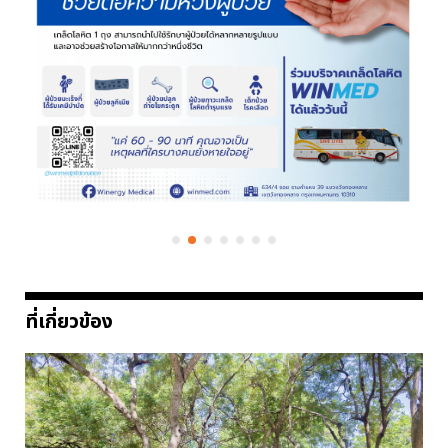
ที่เกี่ยวข้อง