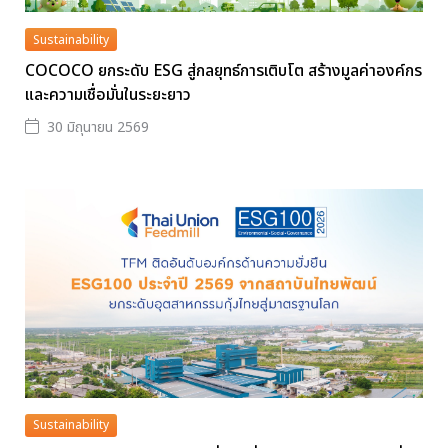
Sustainability
COCOCO ยกระดับ ESG สู่กลยุทธ์การเติบโต สร้างมูลค่าองค์กร
และความเชื่อมั่นในระยะยาว
30 มิถุนายน 2569
Sustainability