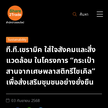
ค้นหา
Sustainability
ที.ที.เซรามิค ใส่ใจสังคมและสิ่ง
แวดล้อม ในโครงการ “กระเป๋า
สานจากเศษพลาสติกรีไซเคิล”
เพื่อส่งเสริมชุมชนอย่างยั่งยืน
03 กันยายน 2568