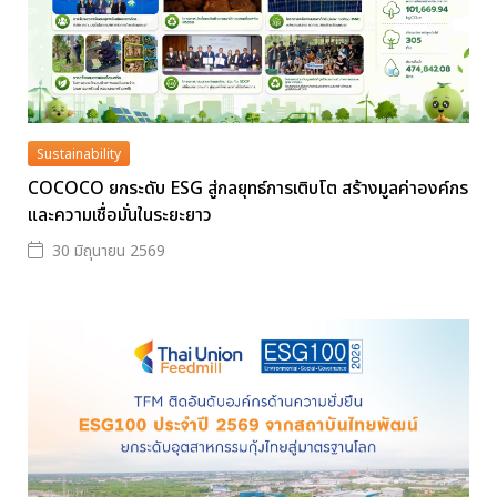
Sustainability
COCOCO ยกระดับ ESG สู่กลยุทธ์การเติบโต สร้างมูลค่าองค์กร
และความเชื่อมั่นในระยะยาว
30 มิถุนายน 2569