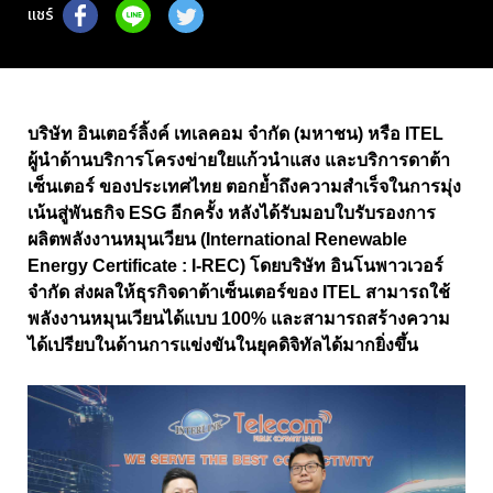
แชร์
บริษัท อินเตอร์ลิ้งค์ เทเลคอม จำกัด (มหาชน) หรือ ITEL
ผู้นำด้านบริการโครงข่ายใยแก้วนำแสง และบริการดาต้า
เซ็นเตอร์ ของประเทศไทย ตอกย้ำถึงความสำเร็จในการมุ่ง
เน้นสู่พันธกิจ ESG อีกครั้ง หลังได้รับมอบใบรับรองการ
ผลิตพลังงานหมุนเวียน (International Renewable
Energy Certificate : I-REC) โดยบริษัท อินโนพาวเวอร์
จำกัด ส่งผลให้ธุรกิจดาต้าเซ็นเตอร์ของ ITEL สามารถใช้
พลังงานหมุนเวียนได้แบบ 100% และสามารถสร้างความ
ได้เปรียบในด้านการแข่งขันในยุคดิจิทัลได้มากยิ่งขึ้น