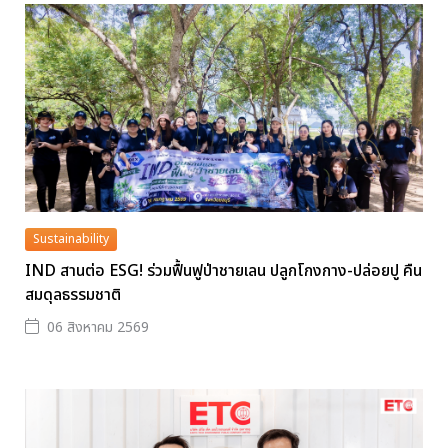
Sustainability
IND สานต่อ ESG! ร่วมฟื้นฟูป่าชายเลน ปลูกโกงกาง-ปล่อยปู คืน
สมดุลธรรมชาติ
06 สิงหาคม 2569