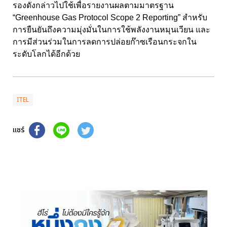
รองดังกล่าวไปใช้เพื่อรายงานผลตามมาตรฐาน
“Greenhouse Gas Protocol Scope 2 Reporting” สำหรับ
การยืนยันถึงความมุ่งมั่นในการใช้พลังงานหมุนเวียน และ
การมีส่วนร่วมในการลดการปล่อยก๊าซเรือนกระจกใน
ระดับโลกได้อีกด้วย
ITEL
แชร์